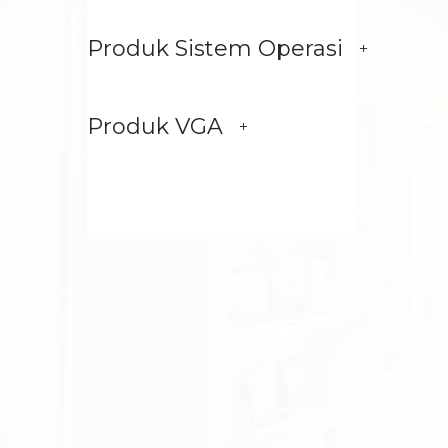
Produk Sistem Operasi
Produk VGA