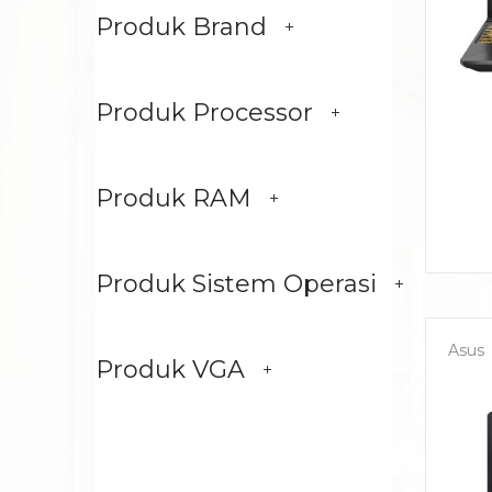
Produk Brand
Produk Processor
Produk RAM
Produk Sistem Operasi
Asus
Produk VGA