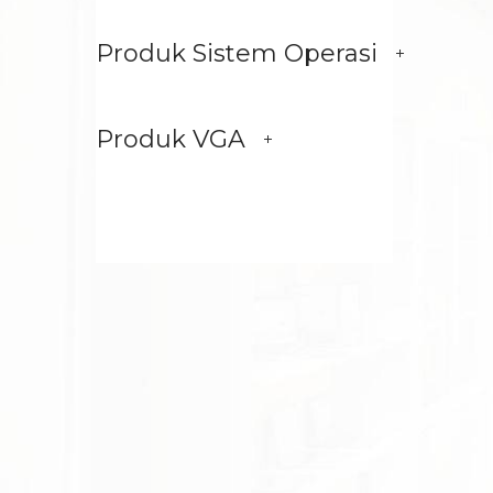
Produk Sistem Operasi
Produk VGA