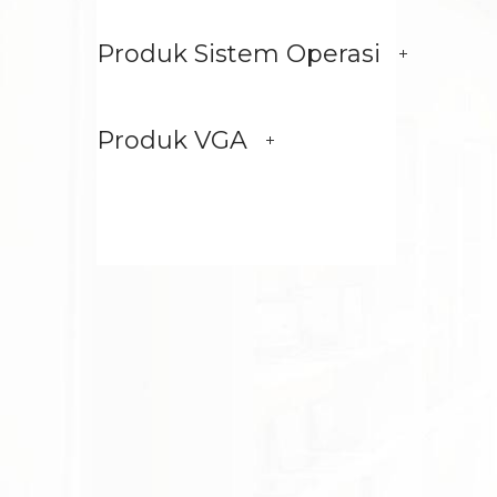
Produk Sistem Operasi
Produk VGA