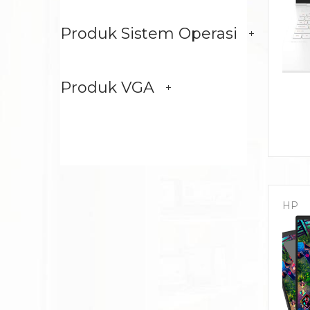
Produk Sistem Operasi
Produk VGA
HP