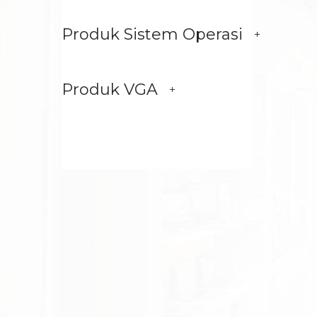
Produk Sistem Operasi
Produk VGA