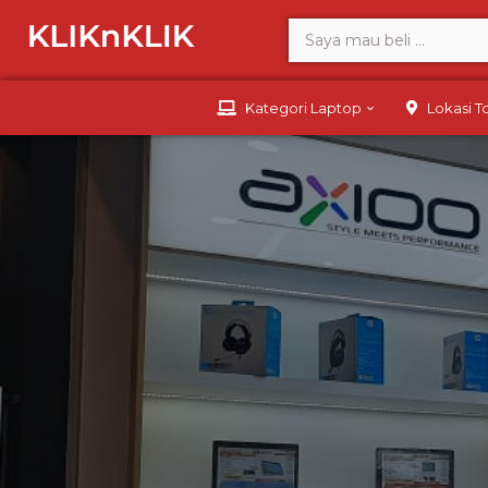
Kategori Laptop
Lokasi 