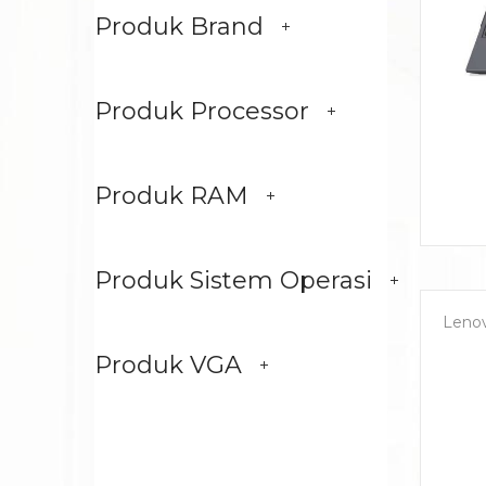
Produk Brand
Produk Processor
Produk RAM
Produk Sistem Operasi
Leno
Produk VGA