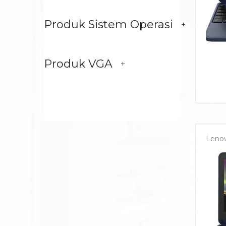
Produk Sistem Operasi
Produk VGA
Leno