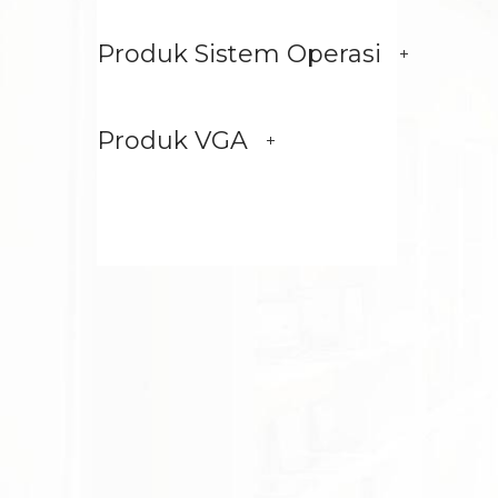
Produk Sistem Operasi
Produk VGA