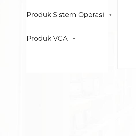
Produk Sistem Operasi
Produk VGA