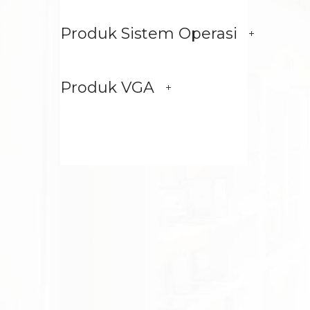
Produk Sistem Operasi
Produk VGA