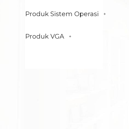
Produk Sistem Operasi
Produk VGA