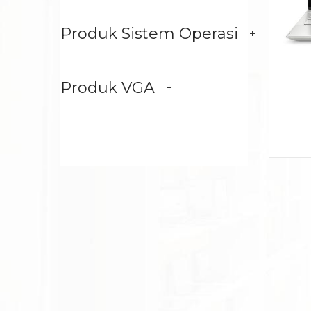
Produk Sistem Operasi
Produk VGA