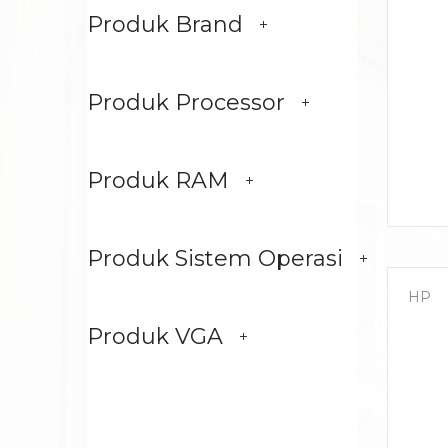
Produk Brand
Produk Processor
Produk RAM
Produk Sistem Operasi
HP
Produk VGA