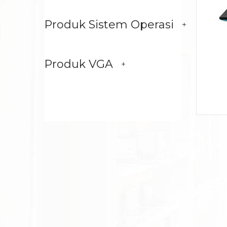
Produk Sistem Operasi
Produk VGA