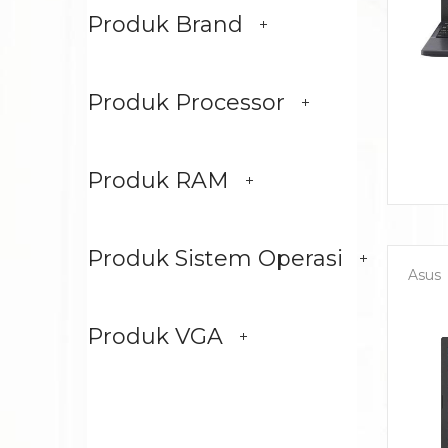
Produk Brand
Produk Processor
Produk RAM
Produk Sistem Operasi
Asus
Produk VGA