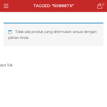
0
TAGGED: "R0888TX"
LOGIN
REGISTER
Semua Laptop
Laptop Sehari - Hari
Tidak ada produk yang ditemukan sesuai dengan
131 items
pilihan Anda.
Laptop Hybrid
12 items
Remember me
Laptop Ultrabook
slot 10k
135 items
Laptop Gaming
Lost password?
160 items
Laptop Bisnis
48 items