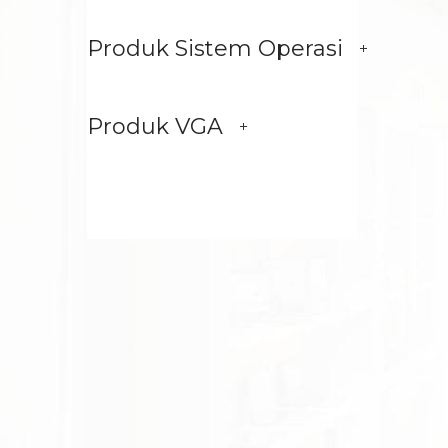
Produk Sistem Operasi
Produk VGA