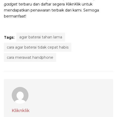
gadget
terbaru dan daftar segera KliknKlik untuk
mendapatkan penawaran terbaik dari kami. Semoga
bermanfaat!
agar baterai tahan lama
Tags:
cara agar baterai tidak cepat habis
cara merawat handphone
Kliknklik