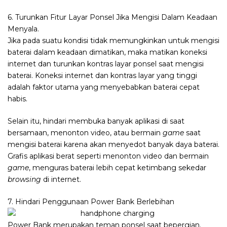
6. Turunkan Fitur Layar Ponsel Jika Mengisi Dalam Keadaan
Menyala.
Jika pada suatu kondisi tidak memungkinkan untuk mengisi
baterai dalam keadaan dimatikan, maka matikan koneksi
internet dan turunkan kontras layar ponsel saat mengisi
baterai. Koneksi internet dan kontras layar yang tinggi
adalah faktor utama yang menyebabkan baterai cepat
habis.
Selain itu, hindari membuka banyak aplikasi di saat
bersamaan, menonton video, atau bermain
game
saat
mengisi baterai karena akan menyedot banyak daya baterai.
Grafis aplikasi berat seperti menonton video dan bermain
game
, menguras baterai lebih cepat ketimbang sekedar
browsing
di internet.
7. Hindari Penggunaan Power Bank Berlebihan
Power Bank merupakan teman ponsel saat bepergian.