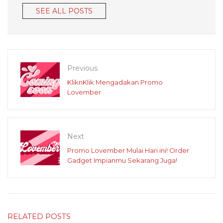
SEE ALL POSTS
Previous
KliknKlik Mengadakan Promo
Lovember
Next
Promo Lovember Mulai Hari ini! Order
Gadget Impianmu Sekarang Juga!
RELATED POSTS