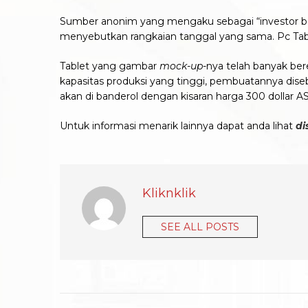
Sumber anonim yang mengaku sebagai “investor be
menyebutkan rangkaian tanggal yang sama. Pc Tablet
Tablet yang gambar
mock-up
-nya telah banyak be
kapasitas produksi yang tinggi, pembuatannya dis
akan di banderol dengan kisaran harga 300 dollar AS
Untuk informasi menarik lainnya dapat anda lihat
di
Kliknklik
SEE ALL POSTS