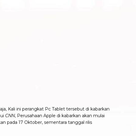
, Kali ini perangkat Pc Tablet tersebut di kabarkan
lui
CNN
, Perusahaan Apple di kabarkan akan mulai
n pada 17 Oktober, sementara tanggal rilis