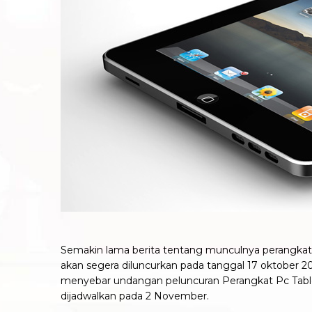
Semakin lama berita tentang munculnya perangka
akan segera diluncurkan pada tanggal 17 oktober 2
menyebar undangan peluncuran Perangkat Pc Tablet 
dijadwalkan pada 2 November.