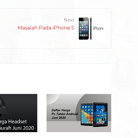
Next
Masalah Pada iPhone 5