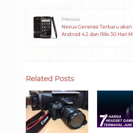
Previous
Nexus Generasi Terbaru akan
Android 4.2 dan Rilis 30 Hari
Related Posts