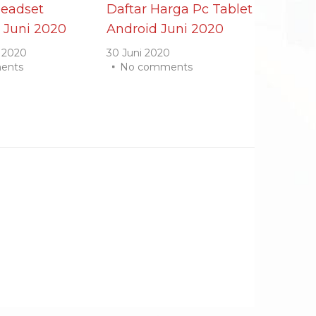
Headset
Daftar Harga Pc Tablet
 Juni 2020
Android Juni 2020
 2020
30 Juni 2020
ents
No comments