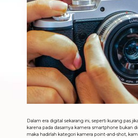
Dalam era digital sekarang ini, seperti kurang pa
karena pada dasarnya kamera smartphone bukan di
maka hadirlah kategori kamera point-and-shot, kamer