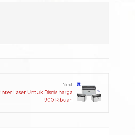
Next
nter Laser Untuk Bisnis harga
900 Ribuan