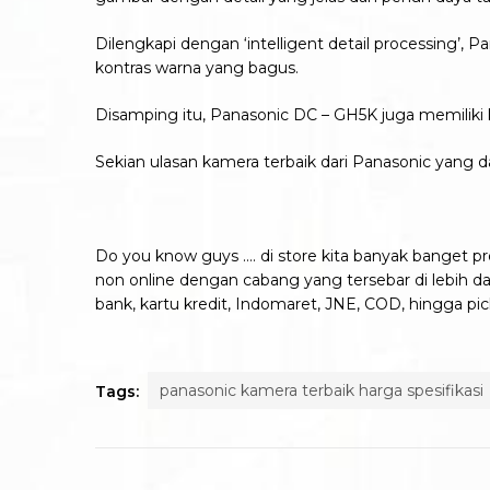
Dilengkapi dengan ‘intelligent detail processing
kontras warna yang bagus.
Disamping itu, Panasonic DC – GH5K juga memiliki
Sekian ulasan kamera terbaik dari Panasonic yang 
Do you know guys …. di store kita banyak banget 
non online dengan cabang yang tersebar di lebih dar
bank, kartu kredit, Indomaret, JNE, COD, hingga pic
panasonic kamera terbaik harga spesifikasi
Tags: