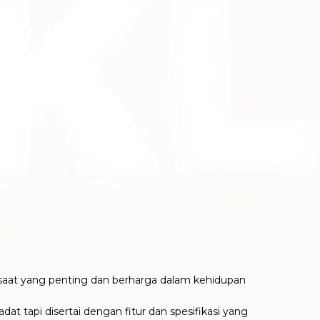
t-saat yang penting dan berharga dalam kehidupan
at tapi disertai dengan fitur dan spesifikasi yang