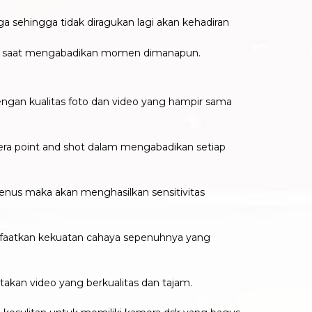
a sehingga tidak diragukan lagi akan kehadiran
kan saat mengabadikan momen dimanapun.
ngan kualitas foto dan video yang hampir sama
ra point and shot dalam mengabadikan setiap
nus maka akan menghasilkan sensitivitas
faatkan kekuatan cahaya sepenuhnya yang
akan video yang berkualitas dan tajam.