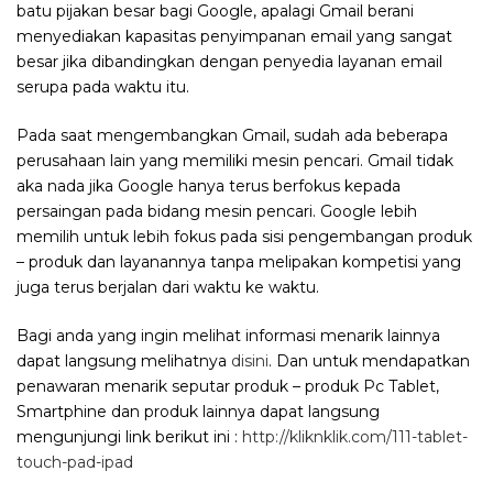
batu pijakan besar bagi Google, apalagi Gmail berani
menyediakan kapasitas penyimpanan email yang sangat
besar jika dibandingkan dengan penyedia layanan email
serupa pada waktu itu.
Pada saat mengembangkan Gmail, sudah ada beberapa
perusahaan lain yang memiliki mesin pencari. Gmail tidak
aka nada jika Google hanya terus berfokus kepada
persaingan pada bidang mesin pencari. Google lebih
memilih untuk lebih fokus pada sisi pengembangan produk
– produk dan layanannya tanpa melipakan kompetisi yang
juga terus berjalan dari waktu ke waktu.
Bagi anda yang ingin melihat informasi menarik lainnya
dapat langsung melihatnya
disini
. Dan untuk mendapatkan
penawaran menarik seputar produk – produk Pc Tablet,
Smartphine dan produk lainnya dapat langsung
mengunjungi link berikut ini :
http://kliknklik.com/111-tablet-
touch-pad-ipad