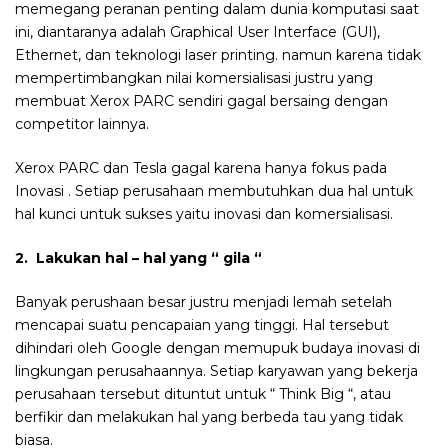
memegang peranan penting dalam dunia komputasi saat
ini, diantaranya adalah Graphical User Interface (GUI),
Ethernet, dan teknologi laser printing. namun karena tidak
mempertimbangkan nilai komersialisasi justru yang
membuat Xerox PARC sendiri gagal bersaing dengan
competitor lainnya.
Xerox PARC dan Tesla gagal karena hanya fokus pada
Inovasi . Setiap perusahaan membutuhkan dua hal untuk
hal kunci untuk sukses yaitu inovasi dan komersialisasi.
2. Lakukan hal – hal yang “ gila “
Banyak perushaan besar justru menjadi lemah setelah
mencapai suatu pencapaian yang tinggi. Hal tersebut
dihindari oleh Google dengan memupuk budaya inovasi di
lingkungan perusahaannya. Setiap karyawan yang bekerja
perusahaan tersebut dituntut untuk “ Think Big “, atau
berfikir dan melakukan hal yang berbeda tau yang tidak
biasa.