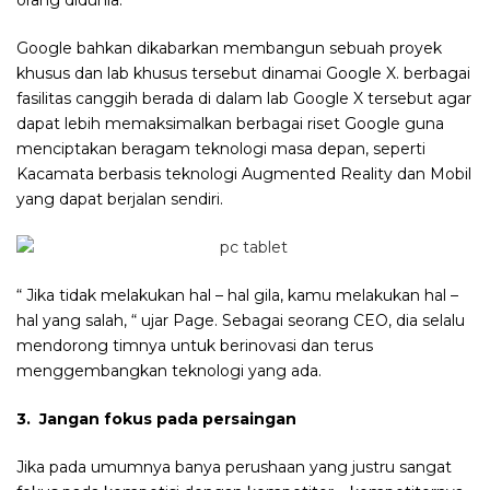
Google bahkan dikabarkan membangun sebuah proyek
khusus dan lab khusus tersebut dinamai Google X. berbagai
fasilitas canggih berada di dalam lab Google X tersebut agar
dapat lebih memaksimalkan berbagai riset Google guna
menciptakan beragam teknologi masa depan, seperti
Kacamata berbasis teknologi Augmented Reality dan Mobil
yang dapat berjalan sendiri.
“ Jika tidak melakukan hal – hal gila, kamu melakukan hal –
hal yang salah, “ ujar Page. Sebagai seorang CEO, dia selalu
mendorong timnya untuk berinovasi dan terus
menggembangkan teknologi yang ada.
3. Jangan fokus pada persaingan
Jika pada umumnya banya perushaan yang justru sangat