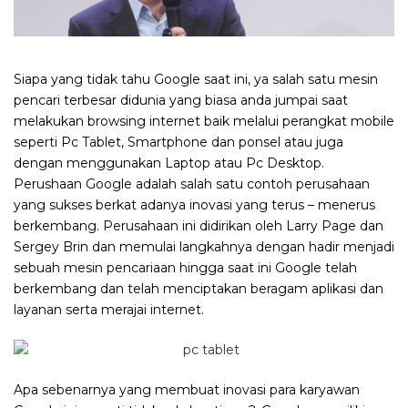
Siapa yang tidak tahu Google saat ini, ya salah satu mesin
pencari terbesar didunia yang biasa anda jumpai saat
melakukan browsing internet baik melalui perangkat mobile
seperti Pc Tablet, Smartphone dan ponsel atau juga
dengan menggunakan Laptop atau Pc Desktop.
Perushaan Google adalah salah satu contoh perusahaan
yang sukses berkat adanya inovasi yang terus – menerus
berkembang. Perusahaan ini didirikan oleh Larry Page dan
Sergey Brin dan memulai langkahnya dengan hadir menjadi
sebuah mesin pencariaan hingga saat ini Google telah
berkembang dan telah menciptakan beragam aplikasi dan
layanan serta merajai internet.
Apa sebenarnya yang membuat inovasi para karyawan