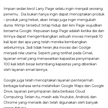
Impian sedari kecil Larry Page selalu ingin menjadi seorang
penemu . Dia bukan hanya ingin dapat menciptakan produk
– produk yang hebat, akan tetapi juga ingin mengubah
dunia. Mimpi tersebut tetap hidup dan kini Page wujudkan
bersama Google. Kepuasan bagi Page adalah ketika dia dan
timnya dapat mengembangkan sebuah inovasi menjadi 10
kali lipat dari apa yang telah mereka kembangkan
sebelumnya. Jadi tidak heran jika inovasi dari Goolge
menjadi nilai utama. Seperti yang terlihat pada Gmail,
layanan email yang menawarkan kapasitas penyimpanan
100 kali lebih besar ketimbang kapasitas yang diberikan
oleh layanan email lainnya.
Google juga telah menciptakan layanan penterjemah
berbagai bahasa serta melahirkan Google Maps dan Google
Drive, layanan penyimpanan data berbasis Cloud
Computing. Selain itu, masih ada Youtube, Android, dan
Chrome yang menarik dan telah digunakan oleh banyak
orang didunia.