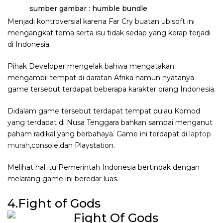
sumber gambar : humble bundle
Menjadi kontroversial karena Far Cry buatan ubisoft ini
mengangkat tema serta isu tidak sedap yang kerap terjadi
di Indonesia.
Pihak Developer mengelak bahwa mengatakan
mengambil tempat di daratan Afrika namun nyatanya
game tersebut terdapat beberapa karakter orang Indonesia.
Didalam game tersebut terdapat tempat pulau Komod
yang terdapat di Nusa Tenggara bahkan sampai menganut
paham radikal yang berbahaya. Game ini terdapat di
laptop
murah
,console,dan Playstation.
Melihat hal itu Pemerintah Indonesia bertindak dengan
melarang game ini beredar luas.
4.Fight of Gods