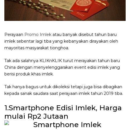
Perayaan
Promo Imlek
atau banyak disebut tahun baru
imlek sebentar lagi tiba yang kebanyakan dirayakan oleh
mayoritas masyarakat tionghoa.
Tak ada salahnya KLIKnKLIK turut merayakan tahun baru
China dengan menyelenggarakan event edisi imlek yang
berisi produk khas imlek.
Tak hanya bagus untuk dikoleksi tetapi juga bisa dibagikan
kepada sanak saudara saat perayaan imlek tahun 2019 tiba.
1.Smartphone Edisi Imlek, Harga
mulai Rp2 Jutaan