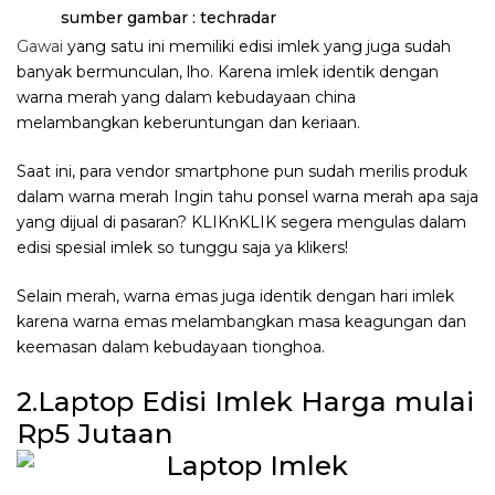
sumber gambar : techradar
Gawai
yang satu ini memiliki edisi imlek yang juga sudah
banyak bermunculan, lho. Karena imlek identik dengan
warna merah yang dalam kebudayaan china
melambangkan keberuntungan dan keriaan.
Saat ini, para vendor smartphone pun sudah merilis produk
dalam warna merah Ingin tahu ponsel warna merah apa saja
yang dijual di pasaran? KLIKnKLIK segera mengulas dalam
edisi spesial imlek so tunggu saja ya klikers!
Selain merah, warna emas juga identik dengan hari imlek
karena warna emas melambangkan masa keagungan dan
keemasan dalam kebudayaan tionghoa.
2.Laptop Edisi Imlek Harga mulai
Rp5 Jutaan