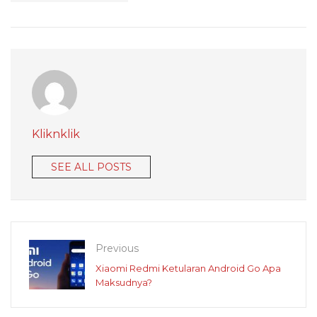
Kliknklik
SEE ALL POSTS
Previous
Xiaomi Redmi Ketularan Android Go Apa
Maksudnya?