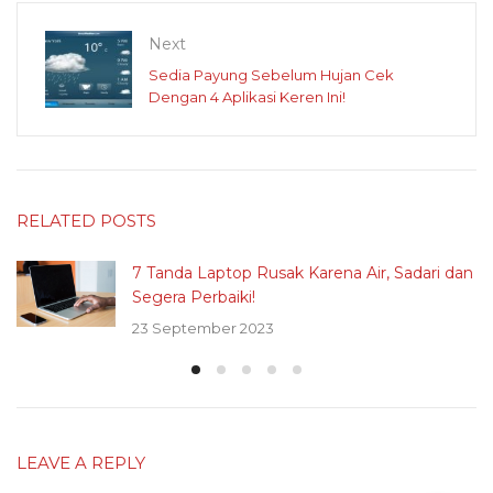
Next
Sedia Payung Sebelum Hujan Cek
Dengan 4 Aplikasi Keren Ini!
RELATED POSTS
7 Tanda Laptop Rusak Karena Air, Sadari dan
Segera Perbaiki!
23 September 2023
LEAVE A REPLY