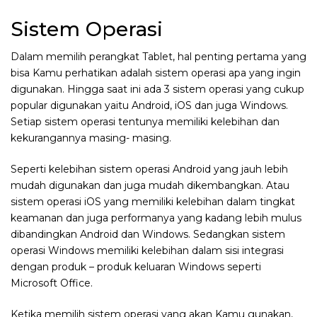
Sistem Operasi
Dalam memilih perangkat Tablet, hal penting pertama yang
bisa Kamu perhatikan adalah sistem operasi apa yang ingin
digunakan. Hingga saat ini ada 3 sistem operasi yang cukup
popular digunakan yaitu Android, iOS dan juga Windows.
Setiap sistem operasi tentunya memiliki kelebihan dan
kekurangannya masing- masing.
Seperti kelebihan sistem operasi Android yang jauh lebih
mudah digunakan dan juga mudah dikembangkan. Atau
sistem operasi iOS yang memiliki kelebihan dalam tingkat
keamanan dan juga performanya yang kadang lebih mulus
dibandingkan Android dan Windows. Sedangkan sistem
operasi Windows memiliki kelebihan dalam sisi integrasi
dengan produk – produk keluaran Windows seperti
Microsoft Office.
Ketika memilih sistem operasi yang akan Kamu gunakan,