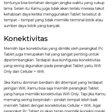
tentunya bisa bertahan dengan jangka waktu yang cukup
lama. Selain itu Kamu juga tidak akan terlalu merasa takut
kehabisan daya ketika menggunakan Tablet tersebut di
tempat – tempat yang tidak memiliki terminal listrik atau
sumber daya listrik yang banyak.
Konektivitas
Memilih tipe konektivitas yang dimiliki oleh perangkat Pc
Tablet juga merupakan hal yang sangat penting untuk
dipertimbangkan. Terdapat dua konfigurasi konektivitas
yang sering digunakan pada perangkat Tablet yaitu Wifi
Only dan Cellular + Wifi.
Jika Kamu dominan berdiam diri ditempat yang terdapat
jaringan Wifi, Kamu bisa saja memilih perangkat Tablet
yang hanya memiliki konektivitas Wifi Only. Tapi jika Kamu
memang sering berpindah – pindah tempat lebih baik
memilih Tablet dengan konektivitas Cellular + Wifi. Agar
perangkat Pc Tablet ini akan tetap memiliki koneksi meski