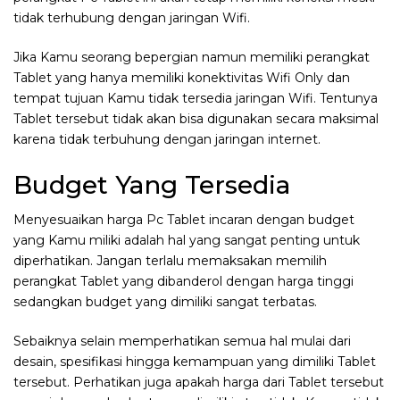
tidak terhubung dengan jaringan Wifi.
Jika Kamu seorang bepergian namun memiliki perangkat
Tablet yang hanya memiliki konektivitas Wifi Only dan
tempat tujuan Kamu tidak tersedia jaringan Wifi. Tentunya
Tablet tersebut tidak akan bisa digunakan secara maksimal
karena tidak terbuhung dengan jaringan internet.
Budget Yang Tersedia
Menyesuaikan harga Pc Tablet incaran dengan budget
yang Kamu miliki adalah hal yang sangat penting untuk
diperhatikan. Jangan terlalu memaksakan memilih
perangkat Tablet yang dibanderol dengan harga tinggi
sedangkan budget yang dimiliki sangat terbatas.
Sebaiknya selain memperhatikan semua hal mulai dari
desain, spesifikasi hingga kemampuan yang dimiliki Tablet
tersebut. Perhatikan juga apakah harga dari Tablet tersebut