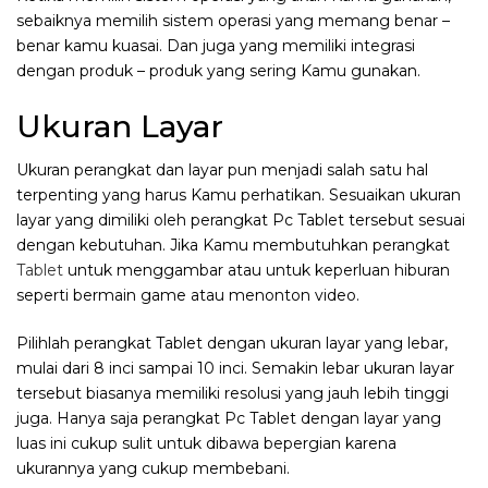
sebaiknya memilih sistem operasi yang memang benar –
benar kamu kuasai. Dan juga yang memiliki integrasi
dengan produk – produk yang sering Kamu gunakan.
Ukuran Layar
Ukuran perangkat dan layar pun menjadi salah satu hal
terpenting yang harus Kamu perhatikan. Sesuaikan ukuran
layar yang dimiliki oleh perangkat Pc Tablet tersebut sesuai
dengan kebutuhan. Jika Kamu membutuhkan perangkat
Tablet
untuk menggambar atau untuk keperluan hiburan
seperti bermain game atau menonton video.
Pilihlah perangkat Tablet dengan ukuran layar yang lebar,
mulai dari 8 inci sampai 10 inci. Semakin lebar ukuran layar
tersebut biasanya memiliki resolusi yang jauh lebih tinggi
juga. Hanya saja perangkat Pc Tablet dengan layar yang
luas ini cukup sulit untuk dibawa bepergian karena
ukurannya yang cukup membebani.