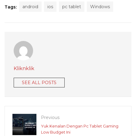
android
ios
pc tablet
Windows
Tags:
Kliknklik
SEE ALL POSTS
Previous
Yuk Kenalan Dengan Pc Tablet Gaming
Low Budget Ini