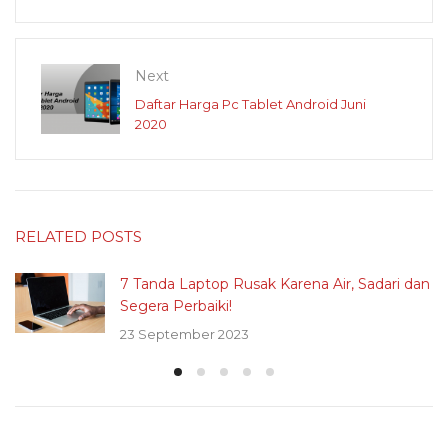
Next
Daftar Harga Pc Tablet Android Juni
2020
RELATED POSTS
7 Tanda Laptop Rusak Karena Air, Sadari dan
Segera Perbaiki!
23 September 2023