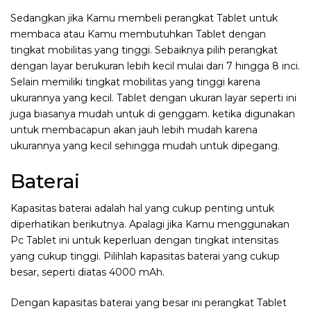
Sedangkan jika Kamu membeli perangkat Tablet untuk
membaca atau Kamu membutuhkan Tablet dengan
tingkat mobilitas yang tinggi. Sebaiknya pilih perangkat
dengan layar berukuran lebih kecil mulai dari 7 hingga 8 inci.
Selain memiliki tingkat mobilitas yang tinggi karena
ukurannya yang kecil. Tablet dengan ukuran layar seperti ini
juga biasanya mudah untuk di genggam. ketika digunakan
untuk membacapun akan jauh lebih mudah karena
ukurannya yang kecil sehingga mudah untuk dipegang.
Baterai
Kapasitas baterai adalah hal yang cukup penting untuk
diperhatikan berikutnya. Apalagi jika Kamu menggunakan
Pc Tablet ini untuk keperluan dengan tingkat intensitas
yang cukup tinggi. Pilihlah kapasitas baterai yang cukup
besar, seperti diatas 4000 mAh.
Dengan kapasitas baterai yang besar ini perangkat Tablet