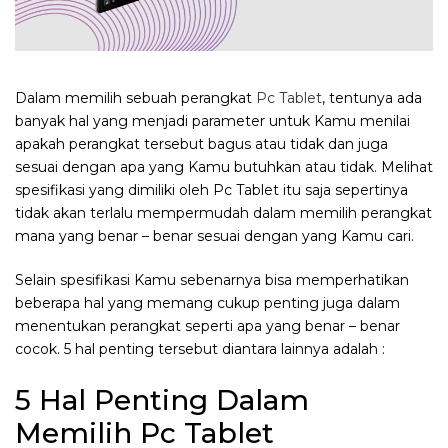
Dalam memilih sebuah perangkat
Pc Tablet
, tentunya ada
banyak hal yang menjadi parameter untuk Kamu menilai
apakah perangkat tersebut bagus atau tidak dan juga
sesuai dengan apa yang Kamu butuhkan atau tidak. Melihat
spesifikasi yang dimiliki oleh Pc Tablet itu saja sepertinya
tidak akan terlalu mempermudah dalam memilih perangkat
mana yang benar – benar sesuai dengan yang Kamu cari.
Selain spesifikasi Kamu sebenarnya bisa memperhatikan
beberapa hal yang memang cukup penting juga dalam
menentukan perangkat seperti apa yang benar – benar
cocok. 5 hal penting tersebut diantara lainnya adalah :
5 Hal Penting Dalam
Memilih Pc Tablet