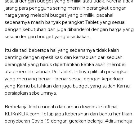
sesuai dengan budget yang dimiliki atau tidak. Karena tidak
jarang para pengguna sering memilih perangkat dengan
harga yang melebihi budget yang dimiliki, padahal
sebenarnya masih banyak perangkat Tablet yang sesuai
dengan kebutuhan dan juga dibanderol dengan harga yang
sesuai dengan budget yang disediakan.
Itu dia tadi beberapa hal yang sebenarnya tidak kalah
penting dengan spesifikasi dan kemapuan dari sebuah
perangkat yang harus diperhatikan ketika akan membeli
atau memilih sebuah Pc Tablet. Intinya pilihlah perangkat
yang memang benar – benar sesuai dengan keperluan
yang Kamu butuhkan dan juga budget yang sudah Kamu
persiapkan sebelumnya.
Berbelanja lebih mudah dan aman di website official
KLIKnKLIK.com. Tetap jaga kebersihan dan bantu hentikan
penyebaran Covid-19 dengan gerakan belanja #
dirumahaja