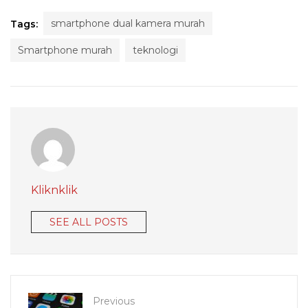
smartphone dual kamera murah
Tags:
Smartphone murah
teknologi
Kliknklik
SEE ALL POSTS
Previous