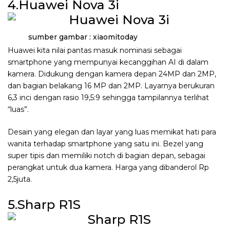
4.Huawei Nova 3i
sumber gambar : xiaomitoday
Huawei kita nilai pantas masuk nominasi sebagai
smartphone yang mempunyai kecanggihan AI di dalam
kamera. Didukung dengan kamera depan 24MP dan 2MP,
dan bagian belakang 16 MP dan 2MP. Layarnya berukuran
6,3 inci dengan rasio 19,5:9 sehingga tampilannya terlihat
“luas”.
Desain yang elegan dan layar yang luas memikat hati para
wanita terhadap smartphone yang satu ini. Bezel yang
super tipis dan memiliki notch di bagian depan, sebagai
perangkat untuk dua kamera. Harga yang dibanderol Rp
2,5juta.
5.Sharp R1S