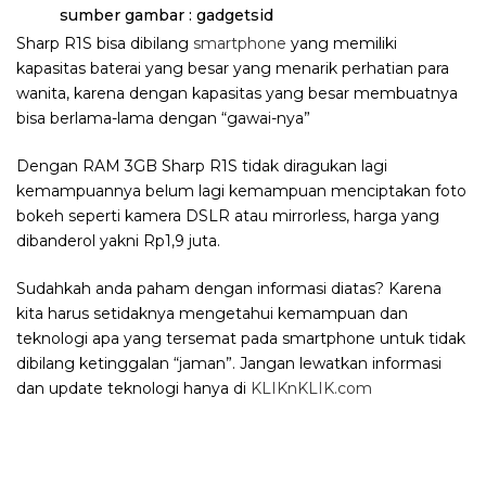
sumber gambar : gadgetsid
Sharp R1S bisa dibilang
smartphone
yang memiliki
kapasitas baterai yang besar yang menarik perhatian para
wanita, karena dengan kapasitas yang besar membuatnya
bisa berlama-lama dengan “gawai-nya”
Dengan RAM 3GB Sharp R1S tidak diragukan lagi
kemampuannya belum lagi kemampuan menciptakan foto
bokeh seperti kamera DSLR atau mirrorless, harga yang
dibanderol yakni Rp1,9 juta.
Sudahkah anda paham dengan informasi diatas? Karena
kita harus setidaknya mengetahui kemampuan dan
teknologi apa yang tersemat pada smartphone untuk tidak
dibilang ketinggalan “jaman”. Jangan lewatkan informasi
dan update teknologi hanya di
KLIKnKLIK.com