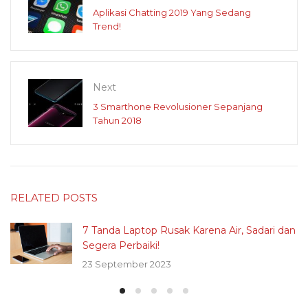
Aplikasi Chatting 2019 Yang Sedang
Trend!
Next
3 Smarthone Revolusioner Sepanjang
Tahun 2018
RELATED POSTS
7 Tanda Laptop Rusak Karena Air, Sadari dan
Segera Perbaiki!
23 September 2023