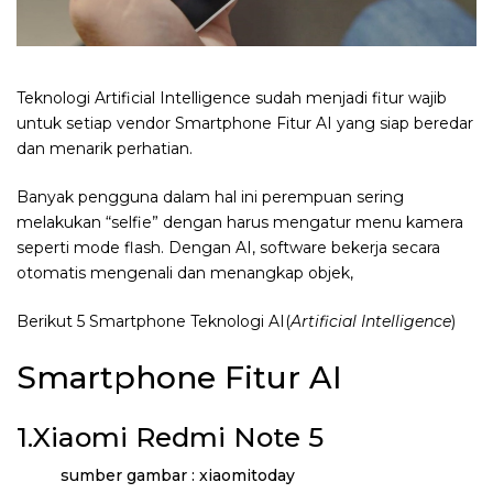
Teknologi Artificial Intelligence sudah menjadi fitur wajib
untuk setiap vendor Smartphone Fitur AI yang siap beredar
dan menarik perhatian.
Banyak pengguna dalam hal ini perempuan sering
melakukan “selfie” dengan harus mengatur menu kamera
seperti mode flash. Dengan AI, software bekerja secara
otomatis mengenali dan menangkap objek,
Berikut 5 Smartphone Teknologi AI(
Artificial Intelligence
)
Smartphone Fitur AI
1.Xiaomi Redmi Note 5
sumber gambar : xiaomitoday