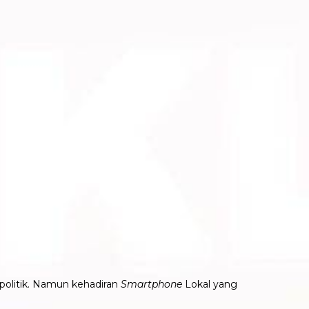
politik. Namun kehadiran
Smartphone
Lokal yang