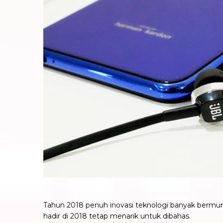
Tahun 2018 penuh inovasi teknologi banyak bermun
hadir di 2018 tetap menarik untuk dibahas.