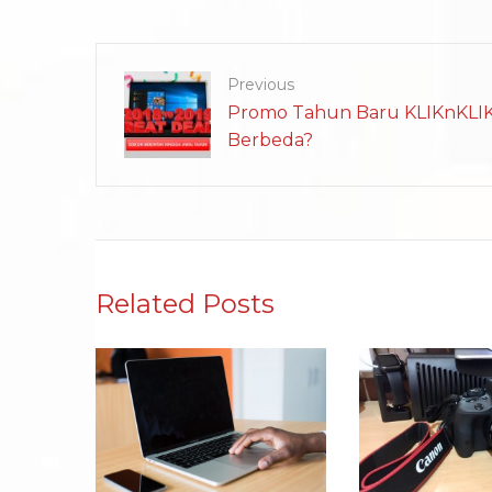
Previous
Promo Tahun Baru KLIKnKLIK 
Berbeda?
Related Posts