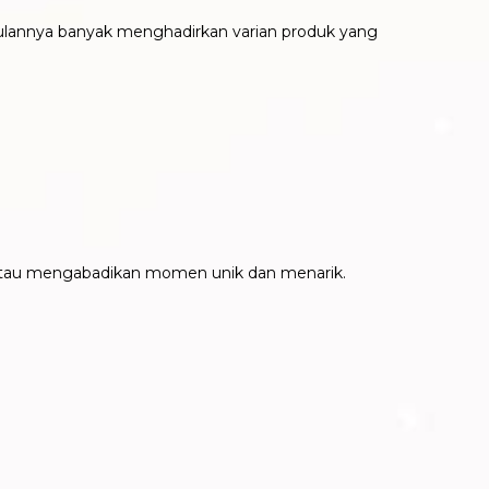
lannya banyak menghadirkan varian produk yang
 atau mengabadikan momen unik dan menarik.