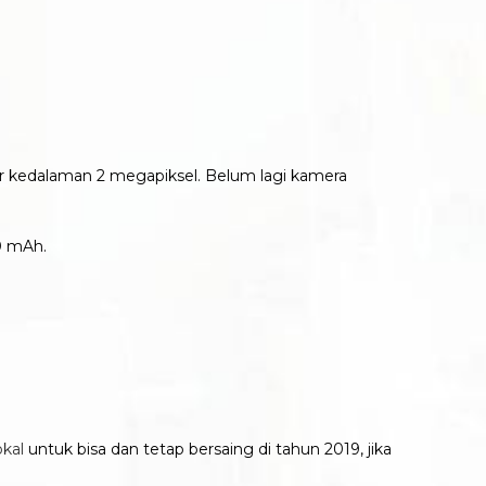
r kedalaman 2 megapiksel. Belum lagi kamera
0 mAh.
kal
untuk bisa dan tetap bersaing di tahun 2019, jika