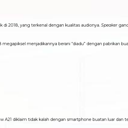
k di 2018, yang terkenal dengan kualitas audionya.
Speaker
gand
 megapiksel menjadikannya berani “diadu” dengan pabrikan buat
ew A21 diklaim tidak kalah dengan smartphone buatan luar dan 