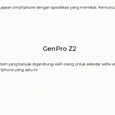
jajaran
smartphone
dengan spesifikasi yang memikat. Kemuncu
flash
yang banyak digandrungi oleh orang untuk sekedar selfie
phone yang satu ini.