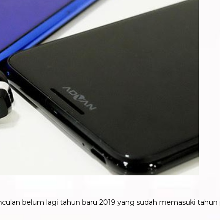
culan belum lagi tahun baru 2019 yang sudah memasuki tahun 