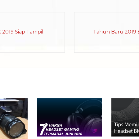
2019 Siap Tampil
Tahun Baru 2019 B