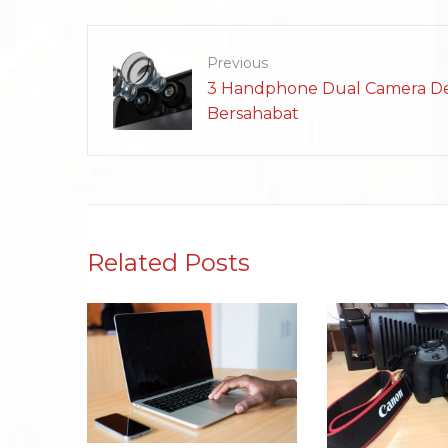
Previous
3 Handphone Dual Camera D
Bersahabat
Related Posts