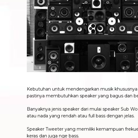
Kebutuhan untuk mendengarkan musik khususnya unt
pastinya membutuhkan speaker yang bagus dan ber
Banyaknya jenis speaker dari mulai speaker Sub 
atau nada yang rendah atau full bass dengan jelas.
Speaker Tweeter yang memiliki kemampuan frekuens
keras dan juga nge bass.