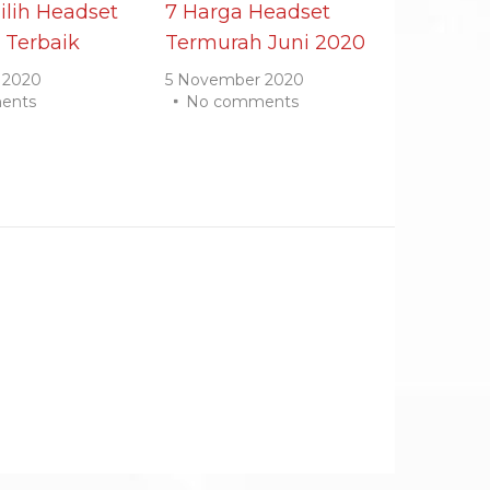
lih Headset
7 Harga Headset
 Terbaik
Termurah Juni 2020
 2020
5 November 2020
ents
No comments