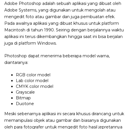
Adobe Photoshop adalah sebuah aplikasi yang dibuat oleh
Adobe Systems, yang digunakan untuk mengolah atau
mengedit foto atau gambar dan juga pembuatan efek.
Pada awalnya aplikasi yang dibuat khusus untuk platform
Macintosh di tahun 1990. Seiring dengan berjalannya waktu
aplikasi ini terus dikembangkan hingga saat ini bisa berjalan
juga di platform Windows.
Photoshop dapat menerima beberapa model warna,
diantaranya:
RGB color model
Lab color model
CMYK color model
Grayscale
Bitmap
Duotone
Meski sebenarnya aplikasi ini secara khusus dirancang untuk
memanipulasi objek atau gambar dan biasanya digunakan
oleh para fotografer untuk mengedit foto hasil jepretannya