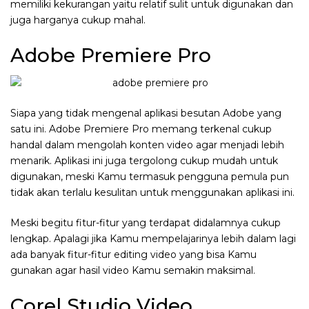
memiliki kekurangan yaitu relatif sulit untuk digunakan dan
juga harganya cukup mahal.
Adobe Premiere Pro
Siapa yang tidak mengenal aplikasi besutan Adobe yang
satu ini. Adobe Premiere Pro memang terkenal cukup
handal dalam mengolah konten video agar menjadi lebih
menarik. Aplikasi ini juga tergolong cukup mudah untuk
digunakan, meski Kamu termasuk pengguna pemula pun
tidak akan terlalu kesulitan untuk menggunakan aplikasi ini.
Meski begitu fitur-fitur yang terdapat didalamnya cukup
lengkap. Apalagi jika Kamu mempelajarinya lebih dalam lagi
ada banyak fitur-fitur editing video yang bisa Kamu
gunakan agar hasil video Kamu semakin maksimal.
Corel Studio Video