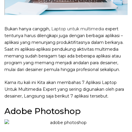
Bukan hanya canggih,
Laptop untuk multimedia
expert
tentunya harus dilengkapi juga dengan berbagai aplikasi –
aplikasi yang menunjang produktifitasnya dalam berkarya.
Saat ini aplikasi-aplikasi pendukung aktivitas multimedia
memang sudah beragam tapi ada beberapa aplikasi atau
program yang memang menjadi andalan para desainer,
mulai dari desainer pemula hingga profesional sekalipun.
Karna itu kali ini Kita akan membahas 7 Aplikasi Laptop
Untuk Multimedia Expert yang sering digunakan oleh para
desainer, Langsung saja berikut 7 aplikasi tersebut.
Adobe Photoshop