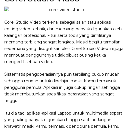
Corel Studio Video terkenal sebagai salah satu aplikasi
editing video terbaik, dan memang banyak digunakan oleh
kalangan profesional. Fitur serta tools yang dimilikinya
memang terbilang sangat lengkap. Meski begitu tampilan
sederhana yang disuguhkan oleh Corel Studio Video ini juga
membuat penggunanya tidak dibuat pusing ketika
mengedit sebuah video.
Sistematis pengoperasiannya pun terbilang cukup mudah,
sehingga mudah untuk dipelajari meski Kamu termasuk
pengguna pemula. Aplikasi ini juga cukup ringan sehingga
tidak membutuhkan spesifikasi perangkat yang sangat
tinggi.
Itu dia tadi aplikasi-aplikasi Laptop untuk multimedia expert
yang paling banyak digunakan hingga saat ini. Jangan
khawatir meski Kamu termasuk pengguna pemula, kamu