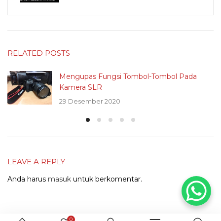
RELATED POSTS
Mengupas Fungsi Tombol-Tombol Pada
Kamera SLR
29 Desember 2020
LEAVE A REPLY
Anda harus
masuk
untuk berkomentar.
0