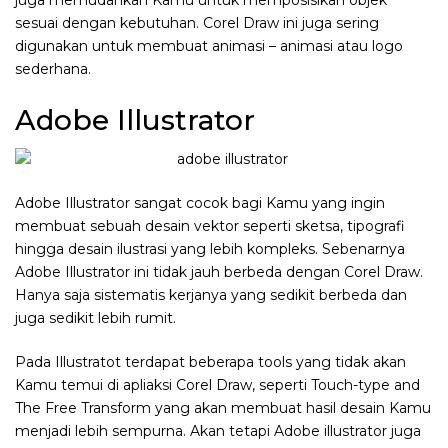
sesuai dengan kebutuhan. Corel Draw ini juga sering
digunakan untuk membuat animasi – animasi atau logo
sederhana.
Adobe Illustrator
Adobe Illustrator sangat cocok bagi Kamu yang ingin
membuat sebuah desain vektor seperti sketsa, tipografi
hingga desain ilustrasi yang lebih kompleks. Sebenarnya
Adobe Illustrator ini tidak jauh berbeda dengan Corel Draw.
Hanya saja sistematis kerjanya yang sedikit berbeda dan
juga sedikit lebih rumit.
Pada Illustratot terdapat beberapa tools yang tidak akan
Kamu temui di apliaksi Corel Draw, seperti Touch-type and
The Free Transform yang akan membuat hasil desain Kamu
menjadi lebih sempurna. Akan tetapi Adobe illustrator juga