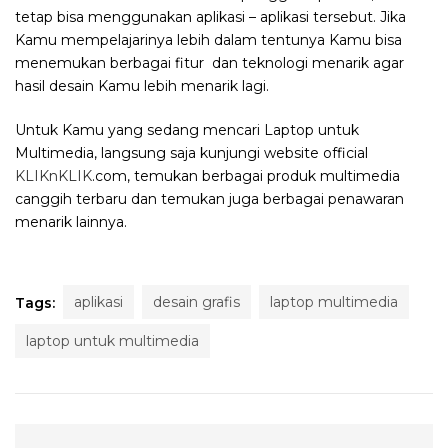
tetap bisa menggunakan aplikasi – aplikasi tersebut. Jika
Kamu mempelajarinya lebih dalam tentunya Kamu bisa
menemukan berbagai fitur dan teknologi menarik agar
hasil desain Kamu lebih menarik lagi.
Untuk Kamu yang sedang mencari Laptop untuk
Multimedia, langsung saja kunjungi website official
KLIKnKLIK
.com, temukan berbagai produk multimedia
canggih terbaru dan temukan juga berbagai penawaran
menarik lainnya.
aplikasi
desain grafis
laptop multimedia
Tags:
laptop untuk multimedia