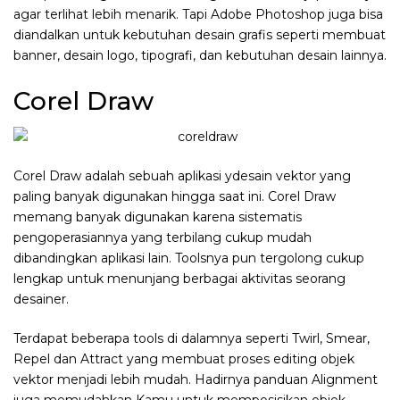
agar terlihat lebih menarik. Tapi Adobe Photoshop juga bisa
diandalkan untuk kebutuhan desain grafis seperti membuat
banner, desain logo, tipografi, dan kebutuhan desain lainnya.
Corel Draw
Corel Draw adalah sebuah aplikasi ydesain vektor yang
paling banyak digunakan hingga saat ini. Corel Draw
memang banyak digunakan karena sistematis
pengoperasiannya yang terbilang cukup mudah
dibandingkan aplikasi lain. Toolsnya pun tergolong cukup
lengkap untuk menunjang berbagai aktivitas seorang
desainer.
Terdapat beberapa tools di dalamnya seperti Twirl, Smear,
Repel dan Attract yang membuat proses editing objek
vektor menjadi lebih mudah. Hadirnya panduan Alignment
juga memudahkan Kamu untuk memposisikan objek