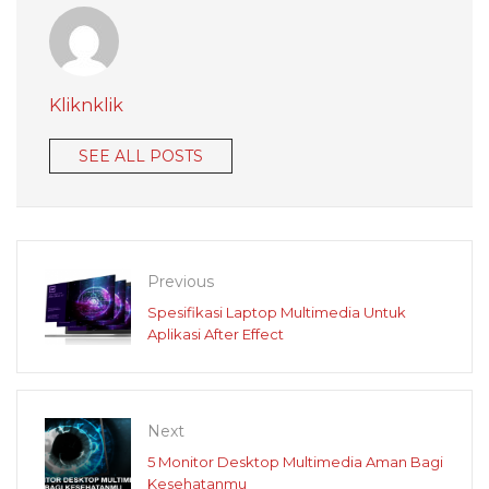
Kliknklik
SEE ALL POSTS
Previous
Spesifikasi Laptop Multimedia Untuk
Aplikasi After Effect
Next
5 Monitor Desktop Multimedia Aman Bagi
Kesehatanmu