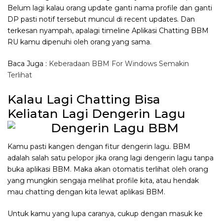
Belum lagi kalau orang update ganti nama profile dan ganti
DP pasti notif tersebut muncul di recent updates. Dan
terkesan nyampah, apalagi timeline Aplikasi Chatting BBM
RU kamu dipenuhi oleh orang yang sama.
Baca Juga :
Keberadaan BBM For Windows Semakin
Terlihat
Kalau Lagi Chatting Bisa
Keliatan Lagi Dengerin Lagu
Kamu pasti kangen dengan fitur dengerin lagu. BBM
adalah salah satu pelopor jika orang lagi dengerin lagu tanpa
buka aplikasi BBM. Maka akan otomatis terlihat oleh orang
yang mungkin sengaja melihat profile kita, atau hendak
mau chatting dengan kita lewat aplikasi BBM.
Untuk kamu yang lupa caranya, cukup dengan masuk ke