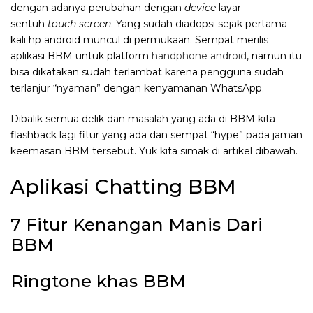
dengan adanya perubahan dengan
device
layar
sentuh
touch screen
. Yang sudah diadopsi sejak pertama
kali hp android muncul di permukaan. Sempat merilis
aplikasi BBM untuk platform
handphone android
, namun itu
bisa dikatakan sudah terlambat karena pengguna sudah
terlanjur “nyaman” dengan kenyamanan WhatsApp.
Dibalik semua delik dan masalah yang ada di BBM kita
flashback lagi fitur yang ada dan sempat “hype” pada jaman
keemasan BBM tersebut. Yuk kita simak di artikel dibawah.
Aplikasi Chatting BBM
7 Fitur Kenangan Manis Dari
BBM
Ringtone khas BBM