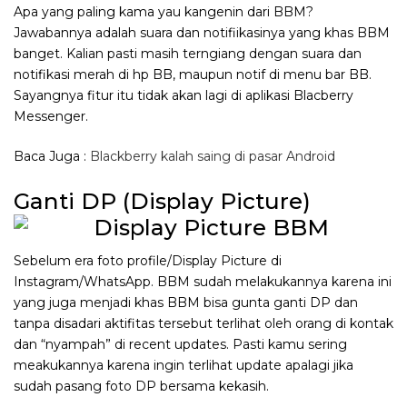
Apa yang paling kama yau kangenin dari BBM?
Jawabannya adalah suara dan notifiikasinya yang khas BBM
banget. Kalian pasti masih terngiang dengan suara dan
notifikasi merah di hp BB, maupun notif di menu bar BB.
Sayangnya fitur itu tidak akan lagi di aplikasi Blacberry
Messenger.
Baca Juga :
Blackberry kalah saing di pasar Android
Ganti DP (Display Picture)
Sebelum era foto profile/Display Picture di
Instagram/WhatsApp. BBM sudah melakukannya karena ini
yang juga menjadi khas BBM bisa gunta ganti DP dan
tanpa disadari aktifitas tersebut terlihat oleh orang di kontak
dan “nyampah” di recent updates. Pasti kamu sering
meakukannya karena ingin terlihat update apalagi jika
sudah pasang foto DP bersama kekasih.