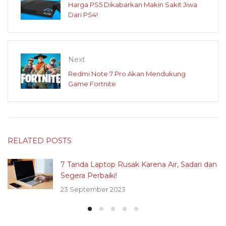
Harga PS5 Dikabarkan Makin Sakit Jiwa
Dari PS4!
Next
Redmi Note 7 Pro Akan Mendukung
Game Fortnite
RELATED POSTS
7 Tanda Laptop Rusak Karena Air, Sadari dan
Segera Perbaiki!
23 September 2023