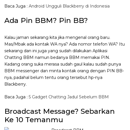
Baca Juga :
Android Ungguli Blackberry di Indonesia
Ada Pin BBM? Pin BB?
Kalau jaman sekarang kita jika mengenal orang baru.
Mas/Mbak ada kontak WA nya? Ada nomor telefon WA? Itu
sekarang dan ini juga yang sudah dilakukan Aplikasi
Chatting BBM namun bedanya BBM memakai PIN.
Kadang orang suka merasa sudah gaul kalau sudah punya
BBM messenger dan minta kontak orang dengan PIN BB-
nya, padahal belum tentu orang tersebut hp-nya
Blackberry.
Baca Juga :
5 Gadget Chatting Jadul Sebelum BBM
Broadcast Message? Sebarkan
Ke 10 Temanmu