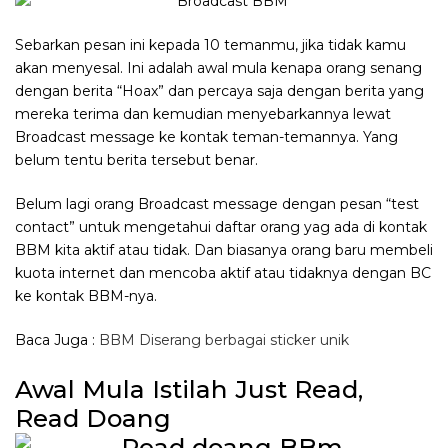
Sebarkan pesan ini kepada 10 temanmu, jika tidak kamu
akan menyesal. Ini adalah awal mula kenapa orang senang
dengan berita “Hoax” dan percaya saja dengan berita yang
mereka terima dan kemudian menyebarkannya lewat
Broadcast message ke kontak teman-temannya. Yang
belum tentu berita tersebut benar.
Belum lagi orang Broadcast message dengan pesan “test
contact” untuk mengetahui daftar orang yag ada di kontak
BBM kita aktif atau tidak. Dan biasanya orang baru membeli
kuota internet dan mencoba aktif atau tidaknya dengan BC
ke kontak BBM-nya.
Baca Juga :
BBM Diserang berbagai sticker unik
Awal Mula Istilah Just Read,
Read Doang