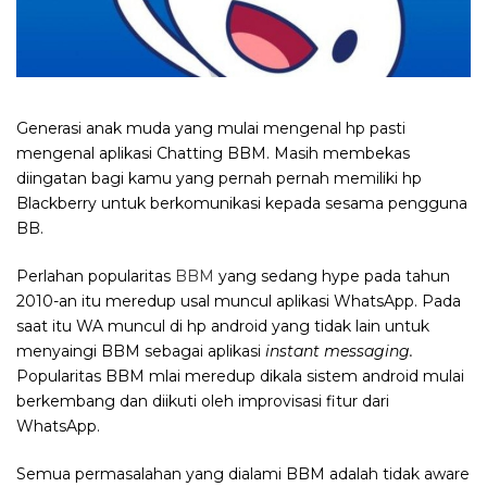
Generasi anak muda yang mulai mengenal hp pasti
mengenal aplikasi Chatting BBM. Masih membekas
diingatan bagi kamu yang pernah pernah memiliki hp
Blackberry untuk berkomunikasi kepada sesama pengguna
BB.
Perlahan popularitas
BBM
yang sedang hype pada tahun
2010-an itu meredup usal muncul aplikasi WhatsApp. Pada
saat itu WA muncul di hp android yang tidak lain untuk
menyaingi BBM sebagai aplikasi
instant messaging.
Popularitas BBM mlai meredup dikala sistem android mulai
berkembang dan diikuti oleh improvisasi fitur dari
WhatsApp.
Semua permasalahan yang dialami BBM adalah tidak aware