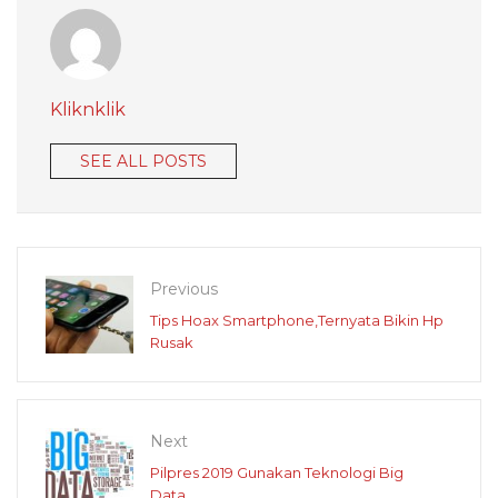
Kliknklik
SEE ALL POSTS
Previous
Tips Hoax Smartphone,Ternyata Bikin Hp
Rusak
Next
Pilpres 2019 Gunakan Teknologi Big
Data