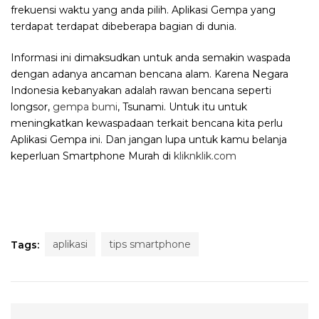
frekuensi waktu yang anda pilih. Aplikasi Gempa yang
terdapat terdapat dibeberapa bagian di dunia.
Informasi ini dimaksudkan untuk anda semakin waspada
dengan adanya ancaman bencana alam. Karena Negara
Indonesia kebanyakan adalah rawan bencana seperti
longsor,
gempa bumi
, Tsunami. Untuk itu untuk
meningkatkan kewaspadaan terkait bencana kita perlu
Aplikasi Gempa ini. Dan jangan lupa untuk kamu belanja
keperluan Smartphone Murah di
kliknklik.com
aplikasi
tips smartphone
Tags: