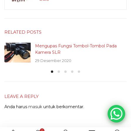
RELATED POSTS
Mengupas Fungsi Tombol-Tombol Pada
Kamera SLR
29 Desember 2020
LEAVE A REPLY
Anda harus
masuk
untuk berkomentar.
0