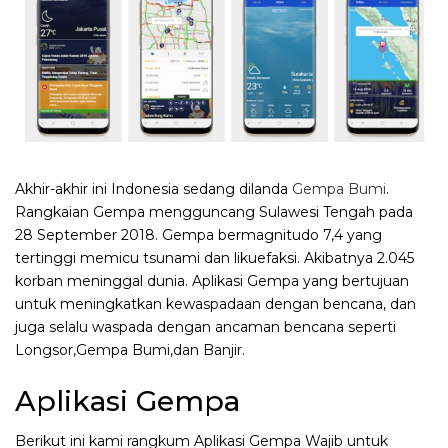
Akhir-akhir ini Indonesia sedang dilanda
Gempa Bumi
.
Rangkaian Gempa mengguncang Sulawesi Tengah pada
28 September 2018. Gempa bermagnitudo 7,4 yang
tertinggi memicu tsunami dan likuefaksi. Akibatnya 2.045
korban meninggal dunia. Aplikasi Gempa yang bertujuan
untuk meningkatkan kewaspadaan dengan bencana, dan
juga selalu waspada dengan ancaman bencana seperti
Longsor,Gempa Bumi,dan Banjir.
Aplikasi Gempa
Berikut ini kami rangkum Aplikasi Gempa Wajib untuk