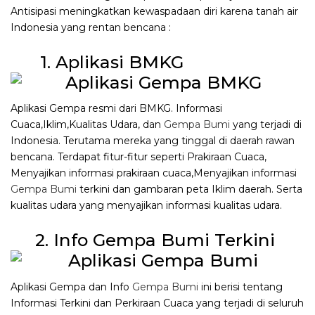
Antisipasi meningkatkan kewaspadaan diri karena tanah air
Indonesia yang rentan bencana :
1. Aplikasi BMKG
Aplikasi Gempa resmi dari BMKG. Informasi
Cuaca,Iklim,Kualitas Udara, dan
Gempa Bumi
yang terjadi di
Indonesia. Terutama mereka yang tinggal di daerah rawan
bencana. Terdapat fitur-fitur seperti Prakiraan Cuaca,
Menyajikan informasi prakiraan cuaca,Menyajikan informasi
Gempa Bumi
terkini dan gambaran peta Iklim daerah. Serta
kualitas udara yang menyajikan informasi kualitas udara.
2. Info Gempa Bumi Terkini
Aplikasi Gempa dan Info
Gempa Bumi
ini berisi tentang
Informasi Terkini dan Perkiraan Cuaca yang terjadi di seluruh