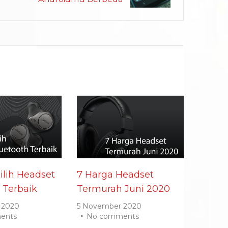
lih Headset
7 Harga Headset
 Terbaik
Termurah Juni 2020
 2020
5 November 2020
ents
No comments