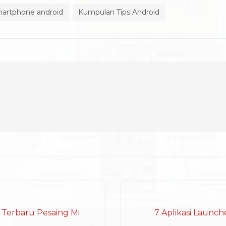
martphone android
Kumpulan Tips Android
Terbaru Pesaing Mi
7 Aplikasi Launch