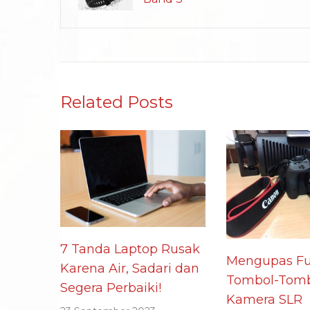
Related Posts
7 Tanda Laptop Rusak
Mengupas Fu
Karena Air, Sadari dan
Tombol-Tomb
Segera Perbaiki!
Kamera SLR