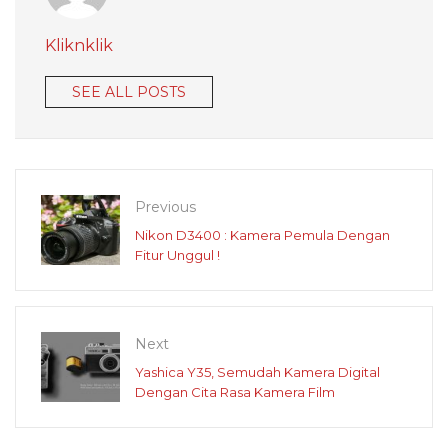
Kliknklik
SEE ALL POSTS
Previous
Nikon D3400 : Kamera Pemula Dengan
Fitur Unggul !
Next
Yashica Y35, Semudah Kamera Digital
Dengan Cita Rasa Kamera Film