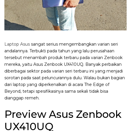
Laptop Asus
sangat serius mengembangkan varian seri
andalannya. Terbukti pada tahun yang lalu perusahaan
tersebut menambah produk terbaru pada varian Zenbook
mereka, yaitu Asus Zenbook UX410UQ. Banyak perbaikan
diberbagai sektor pada varian seri terbaru ini yang menjadi
sorotan pada saat peluncurannya dulu. Walau bukan bagian
dari laptop yang diperkenalkan di acara The Edge of
Beyond, tetapi spesifikasinya sama sekali tidak bisa
dianggap remeh.
Preview Asus Zenbook
UX410UQ