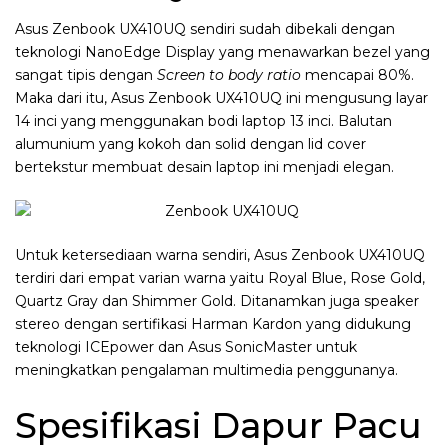
Asus Zenbook UX410UQ sendiri sudah dibekali dengan
teknologi NanoEdge Display yang menawarkan bezel yang
sangat tipis dengan
Screen to body ratio
mencapai 80%.
Maka dari itu, Asus Zenbook UX410UQ ini mengusung layar
14 inci yang menggunakan bodi laptop 13 inci. Balutan
alumunium yang kokoh dan solid dengan lid cover
bertekstur membuat desain laptop ini menjadi elegan.
Untuk ketersediaan warna sendiri, Asus Zenbook UX410UQ
terdiri dari empat varian warna yaitu Royal Blue, Rose Gold,
Quartz Gray dan Shimmer Gold. Ditanamkan juga speaker
stereo dengan sertifikasi Harman Kardon yang didukung
teknologi ICEpower dan Asus SonicMaster untuk
meningkatkan pengalaman multimedia penggunanya.
Spesifikasi Dapur Pacu