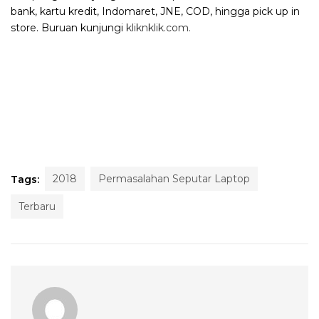
bank, kartu kredit, Indomaret, JNE, COD, hingga pick up in
store. Buruan kunjungi
kliknklik.com.
2018
Permasalahan Seputar Laptop
Tags:
Terbaru