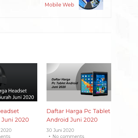
Mobile Web
Headset
Daftar Harga Pc Tablet
 Juni 2020
Android Juni 2020
 2020
30 Juni 2020
ents
No comments