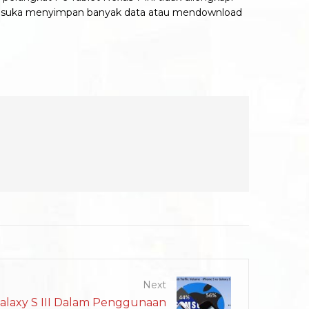
ang suka menyimpan banyak data atau mendownload
Next
alaxy S III Dalam Penggunaan