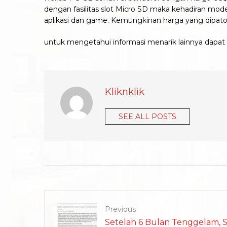
dengan fasilitas slot Micro SD maka kehadiran m
aplikasi dan game. Kemungkinan harga yang dipato
untuk mengetahui informasi menarik lainnya dapat 
Kliknklik
SEE ALL POSTS
Previous
Setelah 6 Bulan Tenggelam, 