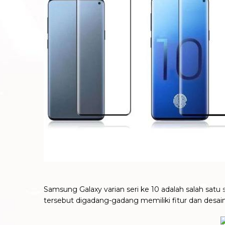
Samsung Galaxy varian seri ke 10 adalah salah satu
tersebut digadang-gadang memiliki fitur dan desain 