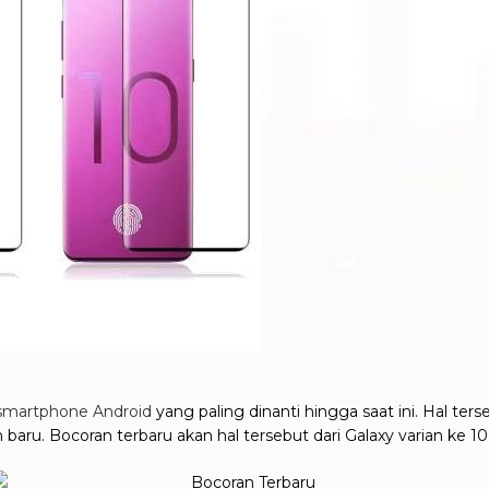
smartphone Android
yang paling dinanti hingga saat ini. Hal te
baru. Bocoran terbaru akan hal tersebut dari Galaxy varian ke 10 