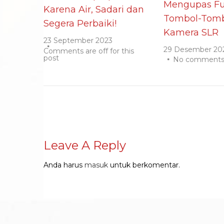
Mengupas Fu
Karena Air, Sadari dan
Tombol-Tomb
Segera Perbaiki!
Kamera SLR
23 September 2023
29 Desember 20
Comments are off for this
post
No comment
Leave A Reply
Anda harus
masuk
untuk berkomentar.