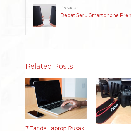
Previous
Debat Seru Smartphone Prem
Related Posts
7 Tanda Laptop Rusak