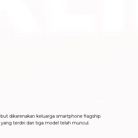
rsebut dikarenakan keluarga smartphone flagship
yang terdiri dari tiga model telah muncul.