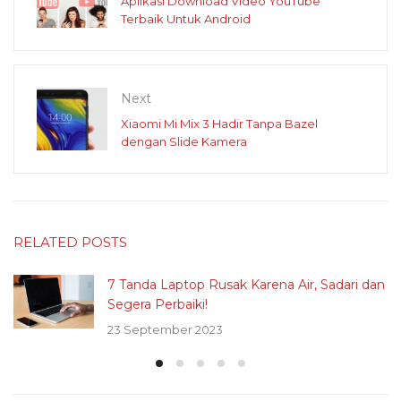
Aplikasi Download Video YouTube
Terbaik Untuk Android
Next
Xiaomi Mi Mix 3 Hadir Tanpa Bazel
dengan Slide Kamera
RELATED POSTS
7 Tanda Laptop Rusak Karena Air, Sadari dan
Segera Perbaiki!
23 September 2023