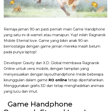
Remaja jaman 90-an pasti pernah main Game Handphone
yang satu ini di warnet atau manapun. Yup! inilah Ragnarok
Mobile Eternal love. Game yang bikin anak 90-an
bernostalgia dengan game jaman mereka masih belum
pada punya laptop!
Developer Gravity dan X.D. Global membawa Ragnarok
Online untuk versi
mobile
, dengan tampilan yang
menyesuaikan dengan layouthandphone meski beberapa
keunggulan dalam game
RO online
tetap dipertahankan.
Menggunakan grafis 3D dan tetap menghadirkan animasi
yang lucu dan imut.
Game Handphone