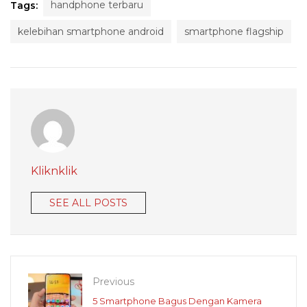
handphone terbaru
Tags:
kelebihan smartphone android
smartphone flagship
Kliknklik
SEE ALL POSTS
Previous
5 Smartphone Bagus Dengan Kamera