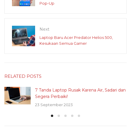
Pop-Up
Next
Laptop Baru Acer Predator Helios 500,
Kesukaan Semua Gamer
RELATED POSTS
7 Tanda Laptop Rusak Karena Air, Sadari dan
Segera Perbaiki!
23 September 2023