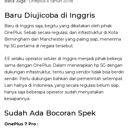
Baca Juga :
Oneplus 6 tahun 2018
Baru Diujicoba di Inggris
Baru di Inggris saja, begitu yang dikatakan oleh pihak
OnePlus. Sebab secara regulasi, dan infrastruktur di Kota
Birmingham dan Manchester yang paling siap, menerima
hp 5G pertama di negara tersebut.
EE selaku operator seluler di Inggris menjadi pihak bekerja
sama dengan OnePlus. Dalam menerapkan hp 5G dengan
dukungan infrastruktur, tentu sang vendor tidak bisa berdiri
sendiri. Perlu dukungan bahkan dari pemerintah setempat.
Lain halnya di Indonesia, yang secara regulasi belum siap,
hanya saja beberapa operator sudah menyatakan
kesiapannya.
Sudah Ada Bocoran Spek
OnePlus 7 Pro :