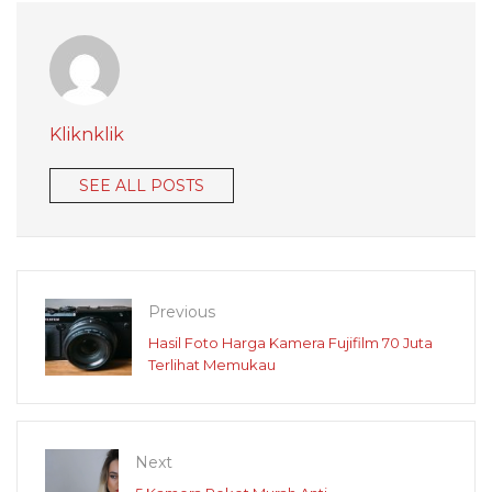
Kliknklik
SEE ALL POSTS
Previous
Hasil Foto Harga Kamera Fujifilm 70 Juta
Terlihat Memukau
Next