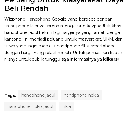
Beli Rendah
Wizphone
Handphone
Google yang berbeda dengan
smartphone
lainnya karena mengusung keypad fisik khas
handphone jadul belum lagi harganya yang ramah dengan
kantong. Ini menjadi peluang untuk masyarakat, UKM, dan
siswa yang ingin memiliki handphone fitur smartphone
dengan harga yang relatif murah. Untuk pemasaran kapan
rilisnya untuk publik tunggu saja informasinya ya
klikers!
handphone jadul
handphone nokia
Tags:
handphone nokia jadul
nikia