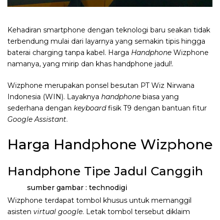
Kehadiran smartphone dengan teknologi baru seakan tidak
terbendung mulai dari layarnya yang semakin tipis hingga
baterai charging tanpa kabel. Harga
Handphone
Wizphone
namanya, yang mirip dan khas handphone jadul!.
Wizphone merupakan ponsel besutan PT Wiz Nirwana
Indonesia (WIN). Layaknya
handphone
biasa yang
sederhana dengan
keyboard
fisik T9 dengan bantuan fitur
Google Assistant
.
Harga Handphone Wizphone
Handphone Tipe Jadul Canggih
sumber gambar : technodigi
Wizphone terdapat tombol khusus untuk memanggil
asisten
virtual google
. Letak tombol tersebut diklaim