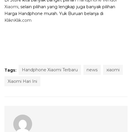
Xiaomi
, selain pilihan yang lengkap juga banyak pilihan
Harga Handphone murah. Yuk Buruan belanja di
KliknKlik.com
Handphone Xiaomi Terbaru
news
xiaomi
Tags:
Xiaomi Hari Ini