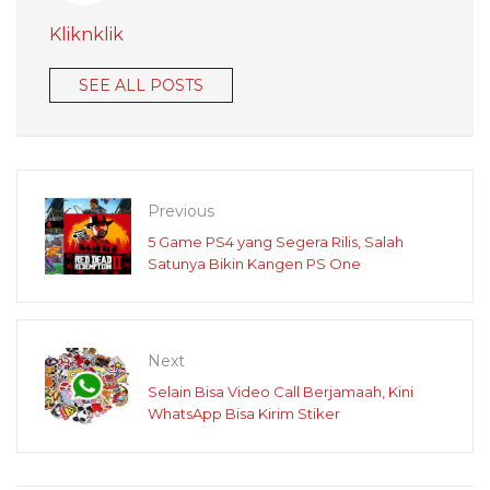
Kliknklik
SEE ALL POSTS
Previous
5 Game PS4 yang Segera Rilis, Salah
Satunya Bikin Kangen PS One
Next
Selain Bisa Video Call Berjamaah, Kini
WhatsApp Bisa Kirim Stiker