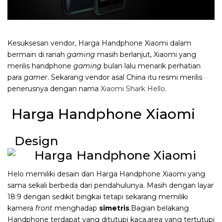
Kesuksesan vendor, Harga Handphone Xiaomi dalam
bermain di ranah
gaming
masih berlanjut, Xiaomi yang
merilis handphone
gaming
bulan lalu menarik perhatian
para
gamer
. Sekarang vendor asal China itu resmi merilis
penerusnya dengan nama
Xiaomi Shark Hello
.
Harga Handphone Xiaomi
Design
Helo memiliki desain dan Harga Handphone Xiaomi yang
sama sekali berbeda dari pendahulunya. Masih dengan layar
18:9 dengan sedikit bingkai tetapi sekarang memiliki
kamera
front
menghadap
simetris
.Bagian belakang
Handphone terdapat yang ditutupi kaca,area yang tertutupi