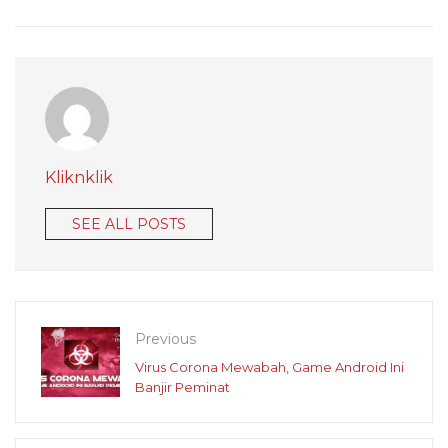
Kliknklik
SEE ALL POSTS
Previous
Virus Corona Mewabah, Game Android Ini
Banjir Peminat