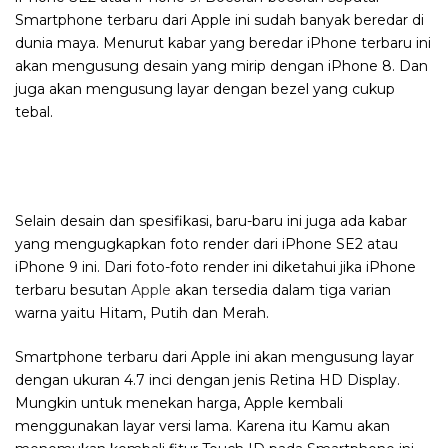
Smartphone terbaru dari Apple ini sudah banyak beredar di
dunia maya. Menurut kabar yang beredar iPhone terbaru ini
akan mengusung desain yang mirip dengan iPhone 8. Dan
juga akan mengusung layar dengan bezel yang cukup
tebal.
Selain desain dan spesifikasi, baru-baru ini juga ada kabar
yang mengugkapkan foto render dari iPhone SE2 atau
iPhone 9 ini. Dari foto-foto render ini diketahui jika iPhone
terbaru besutan
Apple
akan tersedia dalam tiga varian
warna yaitu Hitam, Putih dan Merah.
Smartphone terbaru dari Apple ini akan mengusung layar
dengan ukuran 4.7 inci dengan jenis Retina HD Display.
Mungkin untuk menekan harga, Apple kembali
menggunakan layar versi lama. Karena itu Kamu akan