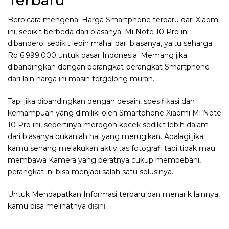
Berbicara mengenai Harga Smartphone terbaru dari Xiaomi
ini, sedikit berbeda dari biasanya. Mi Note 10 Pro ini
dibanderol sedikit lebih mahal dari biasanya, yaitu seharga
Rp 6.999.000 untuk pasar Indonesia. Memang jika
dibandingkan dengan perangkat-perangkat Smartphone
dari lain harga ini masih tergolong murah.
Tapi jika dibandingkan dengan desain, spesifikasi dan
kemampuan yang dimiliki oleh Smartphone Xiaomi Mi Note
10 Pro ini, sepertinya merogoh kocek sedikit lebih dalam
dari biasanya bukanlah hal yang merugikan. Apalagi jika
kamu senang melakukan aktivitas fotografi tapi tidak mau
membawa Kamera yang beratnya cukup membebani,
perangkat ini bisa menjadi salah satu solusinya.
Untuk Mendapatkan Informasi terbaru dan menarik lainnya,
kamu bisa melihatnya
disini
.