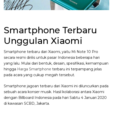
Smartphone Terbaru
Unggulan Xiaomi
Smartphone terbaru dari Xiaomi, yaitu Mi Note 10 Pro
secara resmi dirilis untuk pasar Indonesia beberapa hari
yang lalu. Mulai dari bentuk, desain, spesifikasi, kemampuan
hingga
Harga Smartphone
terbaru ini terpampang jelas
pada acara yang cukup megah tersebut.
Smartphone jagoan terbaru dari Xiaomi ini diluncurkan pada
sebuah acara konser musik. Hasil kolaborasi antara Xiaomi
dengan Billboard Indonesia pada hari Sabtu 4 Januari 2020
di kawasan SCBD, Jakarta.