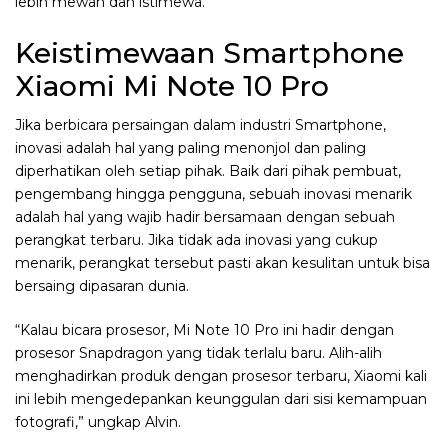
lebih mewah dan istimewa.
Keistimewaan Smartphone
Xiaomi Mi Note 10 Pro
Jika berbicara persaingan dalam industri Smartphone,
inovasi adalah hal yang paling menonjol dan paling
diperhatikan oleh setiap pihak. Baik dari pihak pembuat,
pengembang hingga pengguna, sebuah inovasi menarik
adalah hal yang wajib hadir bersamaan dengan sebuah
perangkat terbaru. Jika tidak ada inovasi yang cukup
menarik, perangkat tersebut pasti akan kesulitan untuk bisa
bersaing dipasaran dunia.
“Kalau bicara prosesor, Mi Note 10 Pro ini hadir dengan
prosesor Snapdragon yang tidak terlalu baru. Alih-alih
menghadirkan produk dengan prosesor terbaru, Xiaomi kali
ini lebih mengedepankan keunggulan dari sisi kemampuan
fotografi,” ungkap Alvin.