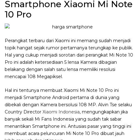
Smartphone Xiaomi Mi Note
10 Pro
Perangkat terbaru dari Xiaomi ini memang sudah menjadi
topik hangat sejak rumor pertamanya terungkap ke publik.
Hal yang cukup menjadi sorotan dari perangkat Mi Note 10
Pro ini adalah ketersediaan 5 lensa Kamera dibagian
belakang dengan salah satu lensa memiliki resolusi
mencapai 108 Megapiksel.
Hal ini tentunya membuat Xiaomi Mi Note 10 Pro ini
menjadi Smartphone Android pertama di dunia yang
dibekali dengan Kamera bersolusi 108 MP. Alvin Tse selaku
Country Director
Xiaomi Indonesia
, mengungkapkan jika
banyak sekali Mi Fans Indonesia yang sudah tak sabar
menantikan Smartphone ini. Antusias pasar yang tinggi ini
membuat acara peluncuran Mi Note 10 Pro dibuat jauh