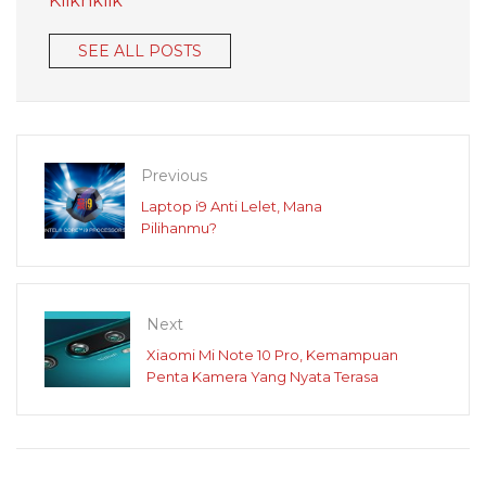
Kliknklik
SEE ALL POSTS
Previous
Laptop i9 Anti Lelet, Mana
Pilihanmu?
Next
Xiaomi Mi Note 10 Pro, Kemampuan
Penta Kamera Yang Nyata Terasa