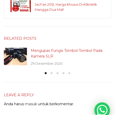
JacFair 2012, Harga Khusus Di Kliknklik
Mangga Dua Mall
RELATED POSTS
Mengupas Fungsi Tombol-Tombol Pada
Kamera SLR
29 Desember 2020
LEAVE A REPLY
Anda harus
masuk
untuk berkomentar.