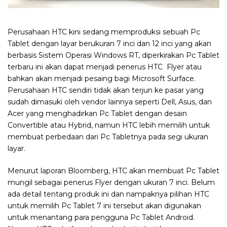
Perusahaan HTC kini sedang memproduksi sebuah Pc
Tablet dengan layar berukuran 7 inci dan 12 inci yang akan
berbasis Sistem Operasi Windows RT, diperkirakan Pc Tablet
terbaru ini akan dapat menjadi penerus HTC Flyer atau
bahkan akan menjadi pesaing bagi Microsoft Surface.
Perusahaan HTC sendiri tidak akan terjun ke pasar yang
sudah dimasuki oleh vendor lainnya seperti Dell, Asus, dan
Acer yang menghadirkan Pc Tablet dengan desain
Convertible atau Hybrid, namun HTC lebih memilih untuk
membuat perbedaan dari Pc Tabletnya pada segi ukuran
layar.
Menurut laporan Bloomberg, HTC akan membuat Pc Tablet
mungil sebagai penerus Flyer dengan ukuran 7 inci. Belum
ada detail tentang produk ini dan nampaknya pilihan HTC
untuk memilih Pc Tablet 7 ini tersebut akan digunakan
untuk menantang para pengguna Pc Tablet Android.