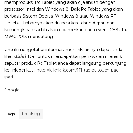
memproduksi Pc Tablet yang akan dijalankan dengan
prosessor Intel dan Windows 8. Baik Pc Tablet yang akan
berbasis Sistem Operasi Windows 8 atau Windows RT
tersebut kabarnya akan diluncurkan tahun depan dan
kemungkinan sudah akan dipamerkan pada event CES atau
MWC 2013 mendatang.
Untuk mengetahui informasi menarik lainnya dapat anda
lihat
disini
. Dan untuk mendapatkan penawaran menarik
seputar produk Pc Tablet anda dapat langsung berkunjung
ke link berikut :
http://kliknklik.com/111-tablet-touch-pad-
ipad
Google +
breaking
Tags: