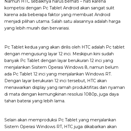
Namun HTC sebaiknya harus berhati – hati karena
kompetisi dengan Pc Tablet Android akan sangat sulit
karena ada beberapa faktor yang membuat Android
menjadi pilihan utama. Salah satu alasannya adalah harga
yang lebih murah dan bervariasi.
Pc Tablet kedua yang akan dirilis oleh HTC adalah Pc tablet
dengan mengusung layar 12 inci. Meskipun kini sudah
banyak Pc Tablet dengan layar berukuran 12 inci yang
menjalankan Sisitem Operasi Windows 8, namun belum
ada Pc Tablet 12 inci yang menjalankan Windows RT.
Dengan layar berukuran 12 inci tersebut, HTC akan
menawarkan display yang ramah produktifitas dan nyaman
di mata dengan kemungkinan resolusi 1080p, juga daya
tahan baterai yang lebih lama.
Selain akan memproduksi Pc Tablet yang menjalankan
Sistem Operasi Windows RT, HTC juga dikabarkan akan