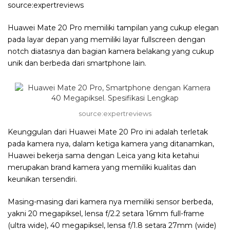
source:expertreviews
Huawei Mate 20 Pro memiliki tampilan yang cukup elegan
pada layar depan yang memiliki layar fullscreen dengan
notch diatasnya dan bagian kamera belakang yang cukup
unik dan berbeda dari smartphone lain.
source:expertreviews
Keunggulan dari Huawei Mate 20 Pro ini adalah terletak
pada kamera nya, dalam ketiga kamera yang ditanamkan,
Huawei bekerja sama dengan Leica yang kita ketahui
merupakan brand kamera yang memiliki kualitas dan
keunikan tersendiri.
Masing-masing dari kamera nya memiliki sensor berbeda,
yakni 20 megapiksel, lensa f/2.2 setara 16mm full-frame
(ultra wide), 40 megapiksel, lensa f/1.8 setara 27mm (wide)