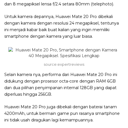
dan 8 megapiksel lensa f/2.4 setara 80mm (telephoto).
Untuk kamera depannya, Huawei Mate 20 Pro dibekali
dengan kamera dengan resolusi 24 megapiksel, tentunya
ini menjadi kabar baik buat kalian yang ingin memiliki
smartphone dengan kamera yang luar biasa.
source:expertreviews
Selain kamera nya, performa dari Huawei Mate 20 Pro ini
didukung dengan prosesor octa-core dengan RAM 6GB
dan dua pilihan penyimpanan internal 128GB yang dapat
diperluas hingga 256GB.
Huawei Mate 20 Pro juga dibekali dengan baterai tanam
4200mAh, untuk bermain game pun rasanya smartphone
ini tidak usah diragukan lagi kemampuannya.