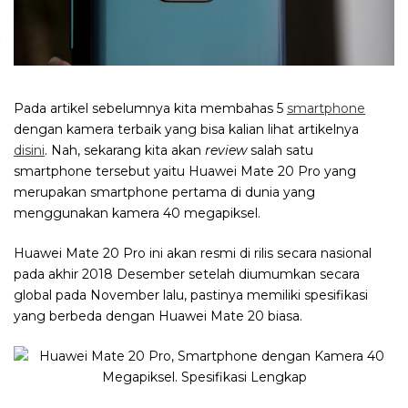
Pada artikel sebelumnya kita membahas 5
smartphone
dengan kamera terbaik yang bisa kalian lihat artikelnya
disini
. Nah, sekarang kita akan
review
salah satu
smartphone tersebut yaitu Huawei Mate 20 Pro yang
merupakan smartphone pertama di dunia yang
menggunakan kamera 40 megapiksel.
Huawei Mate 20 Pro ini akan resmi di rilis secara nasional
pada akhir 2018 Desember setelah diumumkan secara
global pada November lalu, pastinya memiliki spesifikasi
yang berbeda dengan Huawei Mate 20 biasa.