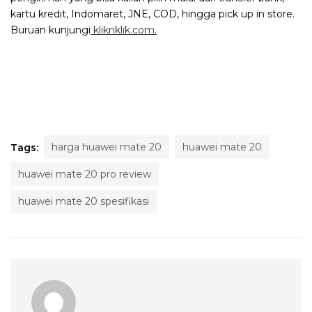
kartu kredit, Indomaret, JNE, COD, hingga pick up in store.
Buruan kunjungi
kliknklik.com.
harga huawei mate 20
huawei mate 20
Tags:
huawei mate 20 pro review
huawei mate 20 spesifikasi