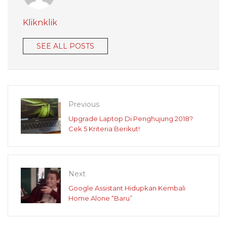
Kliknklik
SEE ALL POSTS
Previous
Upgrade Laptop Di Penghujung 2018?
Cek 5 Kriteria Berikut!
Next
Google Assistant Hidupkan Kembali
Home Alone “Baru”