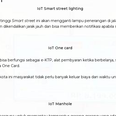
tinggi
Smart street
ini akan mengganti lampu penerangan di j
 dikendalikan jarak jauh dan bisa memberikan notifikasi apabila 
bisa berfungsi sebagai e-KTP, alat pembyaran ketika berbelanja,
 One Card.
kota ini masyarakat tidak perlu banyak keluar biaya dan waktu