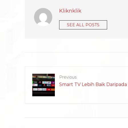
Kliknklik
SEE ALL POSTS
Previous
Smart TV Lebih Baik Daripad