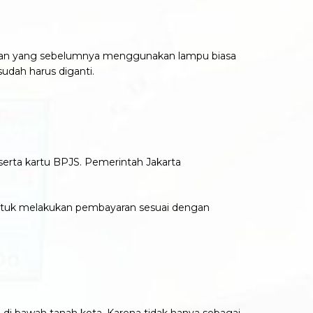
alan yang sebelumnya menggunakan lampu biasa
sudah harus diganti.
 serta kartu BPJS. Pemerintah Jakarta
 untuk melakukan pembayaran sesuai dengan