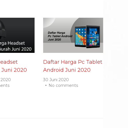
Headset
Daftar Harga Pc Tablet
 Juni 2020
Android Juni 2020
 2020
30 Juni 2020
ents
No comments