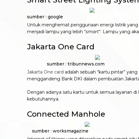
sumber : google
Untuk menghemat penggunaan energi listrik yang 
menjadi lampu yang lebih “
smart
“. Lampu yang akan
Jakarta One Card
sumber : tribunnews.com
Jakarta One card
adalah sebuah “kartu pintar” yang 
menggandeng Bank DKI dalam pembuatan Jakarta
Dengan adanya satu kartu untuk semua layanan di 
kebutuhannya.
Connected Manhole
sumber : worksmagazine