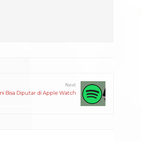
Next
ini Bisa Diputar di Apple Watch