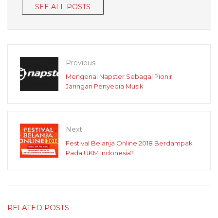
SEE ALL POSTS
Previous
Mengenal Napster Sebagai Pionir
Jaringan Penyedia Musik
Next
Festival Belanja Online 2018 Berdampak
Pada UKM Indonesia?
RELATED POSTS