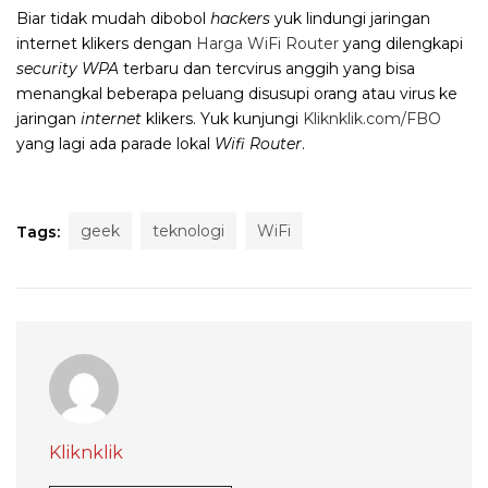
Biar tidak mudah dibobol
hackers
yuk lindungi jaringan
internet klikers dengan
Harga WiFi Router
yang dilengkapi
security WPA
terbaru dan tercvirus anggih yang bisa
menangkal beberapa peluang disusupi orang atau virus ke
jaringan
internet
klikers. Yuk kunjungi
Kliknklik.com/FBO
yang lagi ada parade lokal
Wifi Router
.
geek
teknologi
WiFi
Tags:
Kliknklik