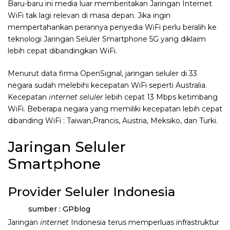
Baru-baru ini media luar memberitakan Jaringan Internet
WiFi tak lagi relevan di masa depan. Jika ingin
mempertahankan perannya penyedia WiFi perlu beralih ke
teknologi Jaringan Seluler Smartphone 5G yang diklaim
lebih cepat dibandingkan WiFi.
Menurut data firma OpenSignal, jaringan seluler di 33
negara sudah melebihi kecepatan WiFi seperti Australia.
Kecepatan
internet seluler
lebih cepat 13 Mbps ketimbang
WiFi. Beberapa negara yang memiliki kecepatan lebih cepat
dibanding WiFi : Taiwan,Prancis, Austria, Meksiko, dan Turki.
Jaringan Seluler
Smartphone
Provider Seluler Indonesia
sumber : GPblog
Jaringan
internet
Indonesia terus memperluas infrastruktur