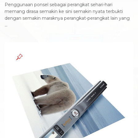
Penggunaan ponsel sebagai perangkat sehari-hari
memang dirasa semakin ke sini semakin nyata terbukti
dengan semakin maraknya perangkat-perangkat lain yang
...