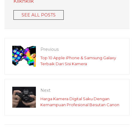
Kliknklik
SEE ALL POSTS
Previous
Top 10 Apple iPhone & Samsung Galaxy
Terbaik Dari Sisi Kamera
Next
Harga Kamera Digital Saku Dengan
Kemampuan Profesional Besutan Canon