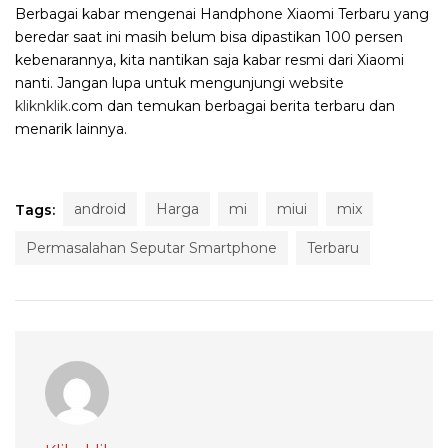
Berbagai kabar mengenai Handphone Xiaomi Terbaru yang
beredar saat ini masih belum bisa dipastikan 100 persen
kebenarannya, kita nantikan saja kabar resmi dari Xiaomi
nanti. Jangan lupa untuk mengunjungi website
kliknklik
.com dan temukan berbagai berita terbaru dan
menarik lainnya.
android
Harga
mi
miui
mix
Tags:
Permasalahan Seputar Smartphone
Terbaru