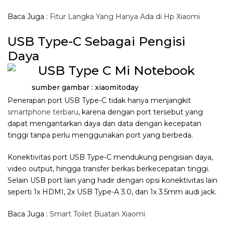
Baca Juga :
Fitur Langka Yang Hanya Ada di Hp Xiaomi
USB Type-C Sebagai Pengisi
Daya
sumber gambar : xiaomitoday
Penerapan port USB Type-C tidak hanya menjangkit
smartphone terbaru
, karena dengan port tersebut yang
dapat mengantarkan daya dan data dengan kecepatan
tinggi tanpa perlu menggunakan port yang berbeda.
Konektivitas port USB Type-C mendukung pengisian daya,
video output, hingga transfer berkas berkecepatan tinggi.
Selain USB port lain yang hadir dengan opsi konektivitas lain
seperti 1x HDMI, 2x USB Type-A 3.0, dan 1x 3.5mm audi jack.
Baca Juga :
Smart Toilet Buatan Xiaomi