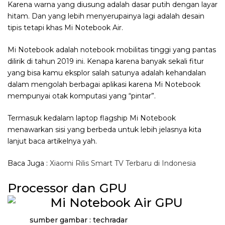
Karena warna yang diusung adalah dasar putih dengan layar
hitam. Dan yang lebih menyerupainya lagi adalah desain
tipis tetapi khas Mi Notebook Air.
Mi Notebook adalah notebook mobilitas tinggi yang pantas
dilirik di tahun 2019 ini. Kenapa karena banyak sekali fitur
yang bisa kamu eksplor salah satunya adalah kehandalan
dalam mengolah berbagai aplikasi karena Mi Notebook
mempunyai otak komputasi yang “pintar”.
Termasuk kedalam laptop flagship Mi Notebook
menawarkan sisi yang berbeda untuk lebih jelasnya kita
lanjut baca artikelnya yah.
Baca Juga :
Xiaomi Rilis Smart TV Terbaru di Indonesia
Processor dan GPU
sumber gambar : techradar