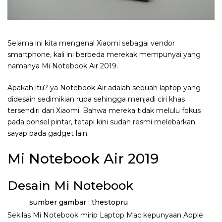
Selama ini kita mengenal Xiaomi sebagai vendor
smartphone, kali ini berbeda merekak mempunyai yang
namanya Mi Notebook Air 2019.
Apakah itu? ya Notebook Air adalah sebuah laptop yang
didesain sedimikian rupa sehingga menjadi ciri khas
tersendiri dari Xiaomi. Bahwa mereka tidak melulu fokus
pada ponsel pintar, tetapi kini sudah resmi melebarkan
sayap pada gadget lain.
Mi Notebook Air 2019
Desain Mi Notebook
sumber gambar : thestopru
Sekilas Mi Notebook mirip Laptop Mac kepunyaan Apple.