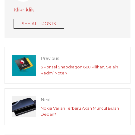
Kliknklik
SEE ALL POSTS
Previous
5 Ponsel Snapdragon 660 Pilihan, Selain
Redmi Note 7
Next
Nokia Varian Terbaru Akan Muncul Bulan
Depan?