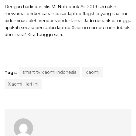
Dengan hadir dan rilis Mi Notebook Air 2019 semakin
mewarnai perkencahan pasar laptop flagship yang saat ini
didominasi oleh vendor-vendor lama. Jadi menarik ditunggu
apakah secara penjualan laptop
Xiaomi
mampu mendobrak
dominasi? Kita tunggu saja.
smart tv xiaomi indonesia
xiaomi
Tags:
Xiaomi Hari Ini