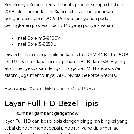
Sebelumya Xiaomi pernah merilis produk serupa di tahun
2018 lalu, namun kali ini Xiaomi khusus meluncurkan
dengan edisi tahun 2019. Perbedaannya ada pada
peningkatan procesor dan GPU yang punya 2 varian :
Intel Core m3-8100Y
Intel Core i5-8250U
Disandingkan dengan pilihan kapasitas RAM 4GB atau 8GB
DDR3. Dan terdapat pula 2 pilihan 128GB dan 256GB yang
akan menyesuaikan dengan harga dari Mi Notebook Air.
Xiaomi juga mempunyai GPU Nvidia GeForce 940MX.
Baca Juga :
Xiaomi Bikin Game Mirip PUBG
Layar Full HD Bezel Tipis
sumber gambar : gadgetnow
layar Full HD dan bezel tipis dengan pinggiran bingkai yang
tebal dengan mengadopsi pinggiran yang tipis menjadi