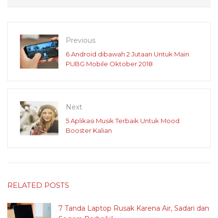
Previous
6 Android dibawah 2 Jutaan Untuk Main
PUBG Mobile Oktober 2018
Next
5 Aplikasi Musik Terbaik Untuk Mood
Booster Kalian
RELATED POSTS
7 Tanda Laptop Rusak Karena Air, Sadari dan