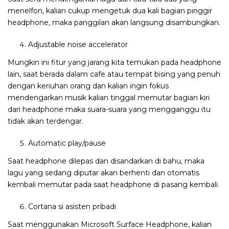
menelfon, kalian cukup mengetuk dua kali bagian pinggir
headphone, maka panggilan akan langsung disambungkan.
Adjustable noise accelerator
Mungkin ini fitur yang jarang kita temukan pada headphone
lain, saat berada dalam cafe atau tempat bising yang penuh
dengan keriuhan orang dan kalian ingin fokus
mendengarkan musik kalian tinggal memutar bagian kiri
dari headphone maka suara-suara yang mengganggu itu
tidak akan terdengar.
Automatic play/pause
Saat headphone dilepas dan disandarkan di bahu, maka
lagu yang sedang diputar akan berhenti dan otomatis
kembali memutar pada saat headphone di pasang kembali.
Cortana si asisten pribadi
Saat menggunakan Microsoft Surface Headphone, kalian