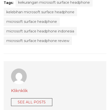
kekurangan microsoft surface headphone
Tags:
kelebihan microsoft surface headphone
microsoft surface headphone
microsoft surface headphone indonesia
microsoft surface headphone review
Kliknklik
SEE ALL POSTS