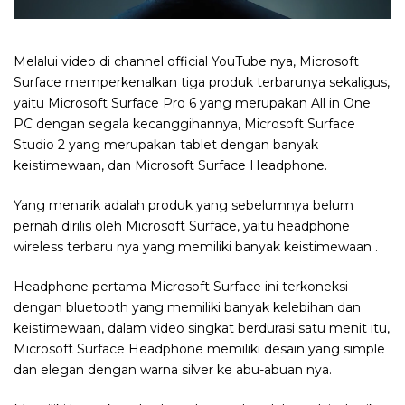
Melalui video di channel official YouTube nya, Microsoft
Surface memperkenalkan tiga produk terbarunya sekaligus,
yaitu Microsoft Surface Pro 6 yang merupakan All in One
PC dengan segala kecanggihannya, Microsoft Surface
Studio 2 yang merupakan tablet dengan banyak
keistimewaan, dan Microsoft Surface Headphone.
Yang menarik adalah produk yang sebelumnya belum
pernah dirilis oleh Microsoft Surface, yaitu headphone
wireless terbaru nya yang memiliki banyak keistimewaan .
Headphone pertama Microsoft Surface ini terkoneksi
dengan bluetooth yang memiliki banyak kelebihan dan
keistimewaan, dalam video singkat berdurasi satu menit itu,
Microsoft Surface Headphone memiliki desain yang simple
dan elegan dengan warna silver ke abu-abuan nya.