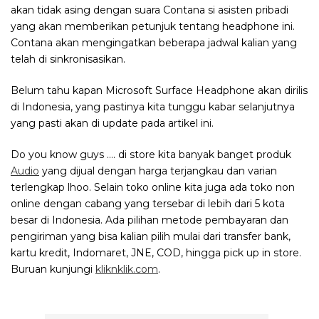
akan tidak asing dengan suara Contana si asisten pribadi
yang akan memberikan petunjuk tentang headphone ini.
Contana akan mengingatkan beberapa jadwal kalian yang
telah di sinkronisasikan.
Belum tahu kapan Microsoft Surface Headphone akan dirilis
di Indonesia, yang pastinya kita tunggu kabar selanjutnya
yang pasti akan di update pada artikel ini.
Do you know guys …. di store kita banyak banget produk
Audio
yang dijual dengan harga terjangkau dan varian
terlengkap lhoo. Selain toko online kita juga ada toko non
online dengan cabang yang tersebar di lebih dari 5 kota
besar di Indonesia. Ada pilihan metode pembayaran dan
pengiriman yang bisa kalian pilih mulai dari transfer bank,
kartu kredit, Indomaret, JNE, COD, hingga pick up in store.
Buruan kunjungi
kliknklik.com
.